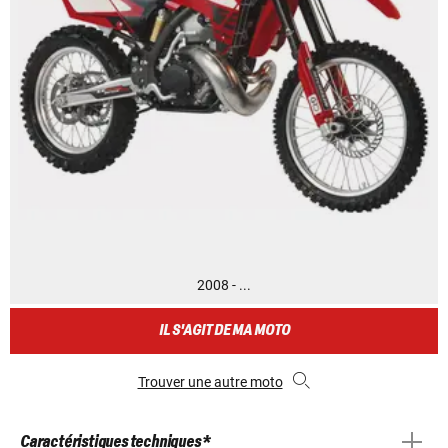
2008 - ...
IL S'AGIT DE MA MOTO
Trouver une autre moto
Caractéristiques techniques *