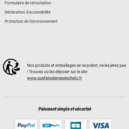
Formulaire de rétractation
Déclaration d'accessibilité
Protection de l'environnement
Nos produits et emballages se recyclent, ne les jetez pas
! Trouvez où les déposer sur le site
www.quefairedemesdechets.fr
Paiement simple et sécurisé