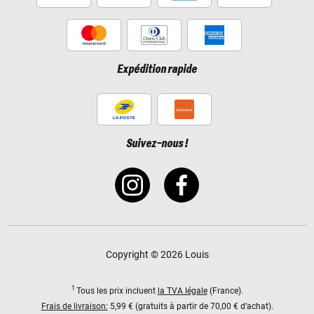
Expédition rapide
Suivez-nous !
Copyright © 2026 Louis
1
Tous les prix incluent
la TVA légale
(France).
Frais de livraison:
5,99 € (gratuits à partir de 70,00 € d’achat).