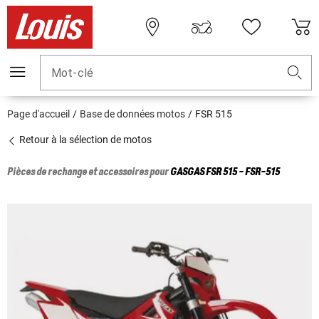
Mot-clé
Page d'accueil
Base de données motos
FSR 515
Retour à la sélection de motos
Pièces de rechange et accessoires pour
GASGAS
FSR 515 - FSR-515