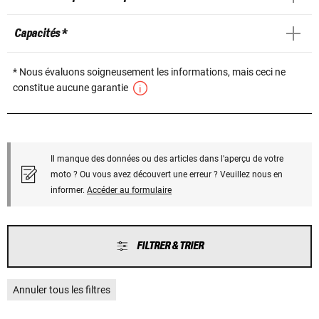
Capacités *
* Nous évaluons soigneusement les informations, mais ceci ne
constitue aucune garantie
Il manque des données ou des articles dans l'aperçu de votre
moto ? Ou vous avez découvert une erreur ? Veuillez nous en
informer.
Accéder au formulaire
FILTRER & TRIER
Annuler tous les filtres