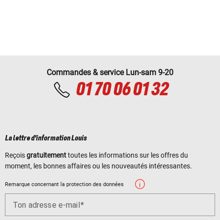
Commandes & service Lun-sam 9-20
01 70 06 01 32
La lettre d'information Louis
Reçois
gratuitement
toutes les informations sur les offres du
moment, les bonnes affaires ou les nouveautés intéressantes.
Remarque concernant la protection des données
Ton adresse e-mail