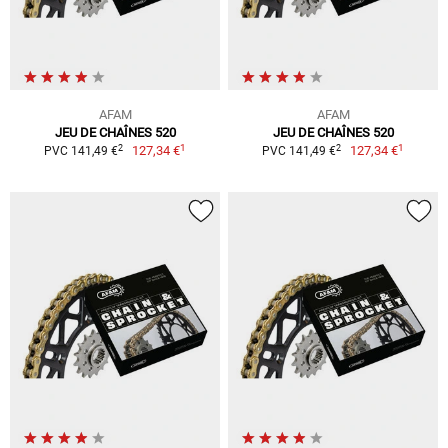
AFAM
AFAM
JEU DE CHAÎNES 520
JEU DE CHAÎNES 520
1
1
2
2
127,34 €
127,34 €
PVC 141,49 €
PVC 141,49 €