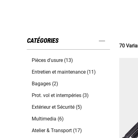
CATÉGORIES
70 Varia
Pièces d'usure (13)
Entretien et maintenance (11)
Bagages (2)
Prot. vol et intempéries (3)
Extérieur et Sécurité (5)
Multimedia (6)
Atelier & Transport (17)