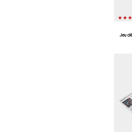
Jeu clé