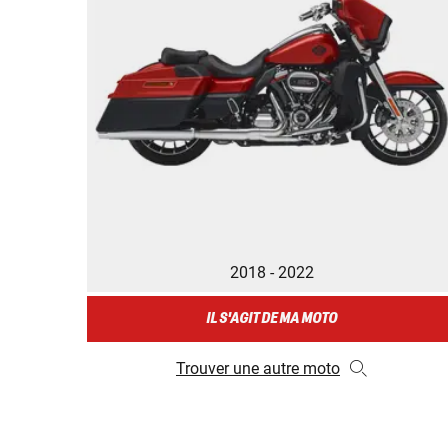
2018 - 2022
IL S'AGIT DE MA MOTO
Trouver une autre moto