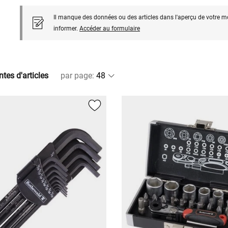
Il manque des données ou des articles dans l'aperçu de votre m
informer.
Accéder au formulaire
ntes d'articles
par page
: