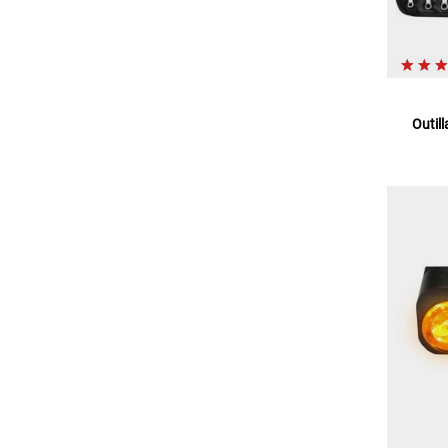
Outil