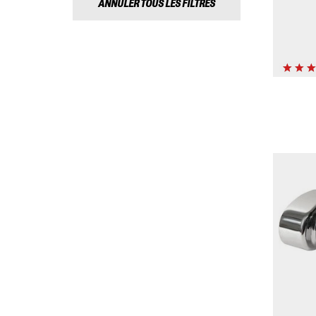
ANNULER TOUS LES FILTRES