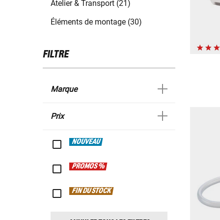
Atelier & Transport (21)
Éléments de montage (30)
FILTRE
Marque
Prix
NOUVEAU
PROMOS %
FIN DU STOCK