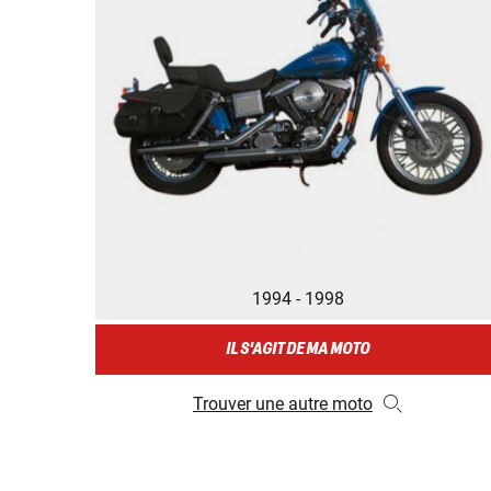
1994 - 1998
IL S'AGIT DE MA MOTO
Trouver une autre moto