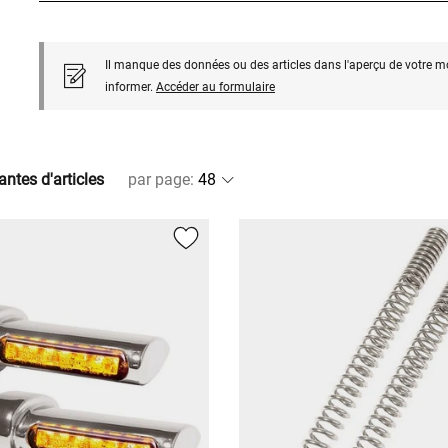
Il manque des données ou des articles dans l'aperçu de votre m
informer.
Accéder au formulaire
antes d'articles
par page
: