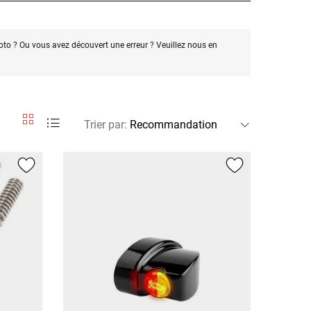
oto ? Ou vous avez découvert une erreur ? Veuillez nous en
Trier par
: