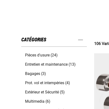
CATÉGORIES
106 Vari
Pièces d'usure (24)
Entretien et maintenance (13)
Bagages (3)
Prot. vol et intempéries (4)
Extérieur et Sécurité (5)
Multimedia (6)