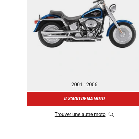
2001 - 2006
IL S'AGIT DE MA MOTO
Trouver une autre moto