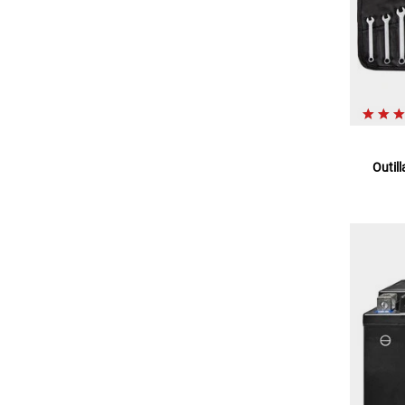
Outil