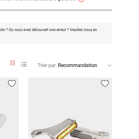
oto ? Ou vous avez découvert une erreur ? Veuillez nous en
Trier par
: