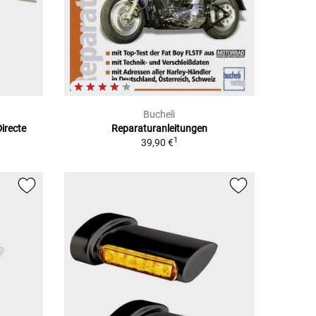
Bucheli
irecte
Reparaturanleitungen
1
39,90 €