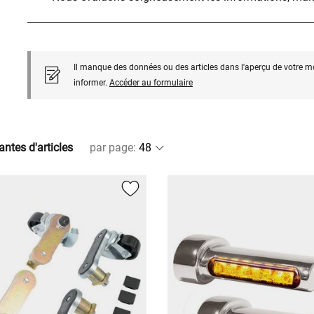
Il manque des données ou des articles dans l'aperçu de votre m
informer.
Accéder au formulaire
antes d'articles
par page
: