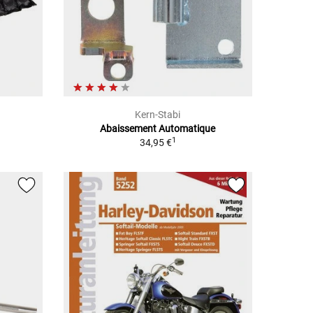
Kern-Stabi
Abaissement Automatique
1
34,95 €