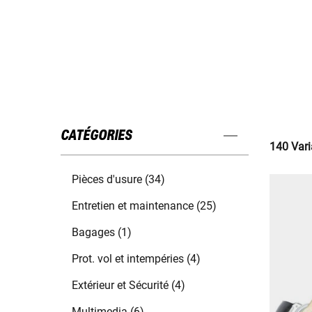
CATÉGORIES
140 Vari
Pièces d'usure (34)
Entretien et maintenance (25)
Bagages (1)
Prot. vol et intempéries (4)
Extérieur et Sécurité (4)
Multimedia (6)