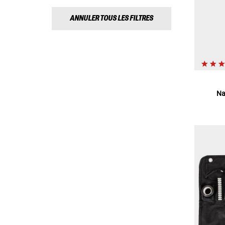
ANNULER TOUS LES FILTRES
Na