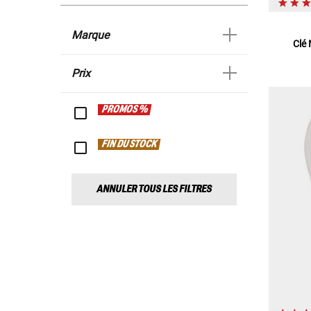
Marque
Clé
Prix
PROMOS %
FIN DU STOCK
ANNULER TOUS LES FILTRES