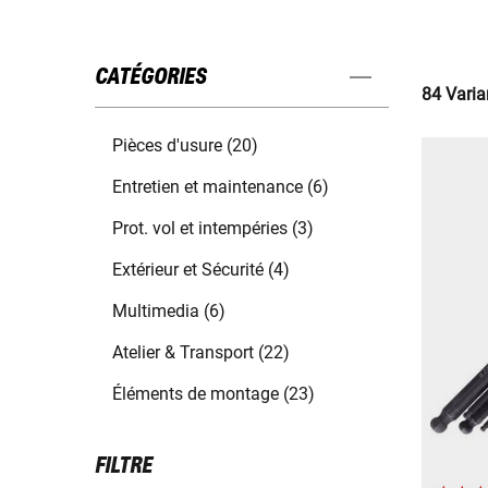
CATÉGORIES
84 Varia
Pièces d'usure (20)
Entretien et maintenance (6)
Prot. vol et intempéries (3)
Extérieur et Sécurité (4)
Multimedia (6)
Atelier & Transport (22)
Éléments de montage (23)
FILTRE