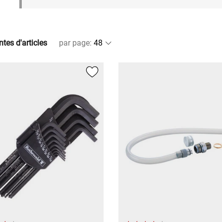
ntes d'articles
par page
: