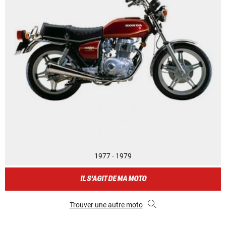
1977 - 1979
IL S'AGIT DE MA MOTO
Trouver une autre moto