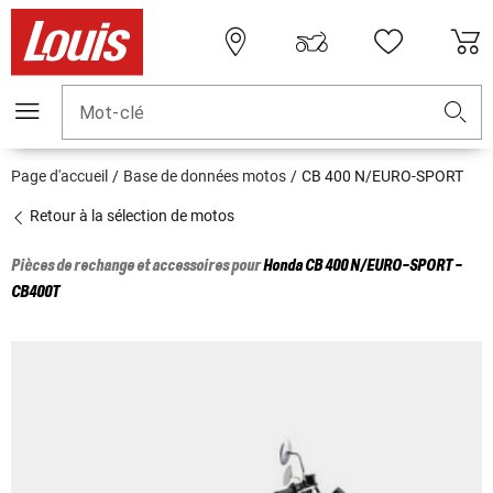
Mot-clé
Page d'accueil
Base de données motos
CB 400 N/EURO-SPORT
Retour à la sélection de motos
Pièces de rechange et accessoires pour
Honda
CB 400 N/EURO-SPORT -
CB400T