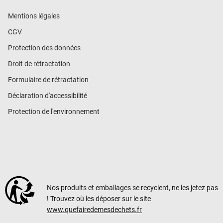
Mentions légales
CGV
Protection des données
Droit de rétractation
Formulaire de rétractation
Déclaration d'accessibilité
Protection de l'environnement
Nos produits et emballages se recyclent, ne les jetez pas
! Trouvez où les déposer sur le site
www.quefairedemesdechets.fr