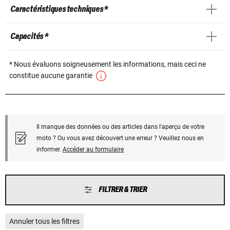
Caractéristiques techniques *
Capacités *
* Nous évaluons soigneusement les informations, mais ceci ne
constitue aucune garantie
Il manque des données ou des articles dans l'aperçu de votre
moto ? Ou vous avez découvert une erreur ? Veuillez nous en
informer.
Accéder au formulaire
FILTRER & TRIER
Annuler tous les filtres