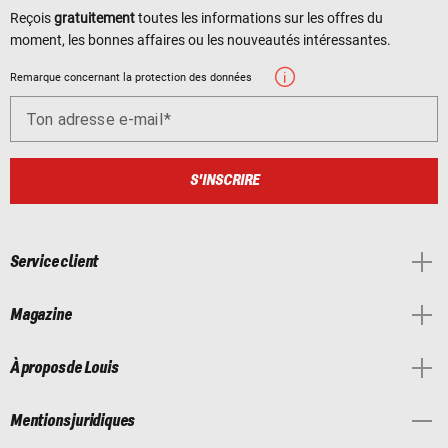
Reçois
gratuitement
toutes les informations sur les offres du
moment, les bonnes affaires ou les nouveautés intéressantes.
Remarque concernant la protection des données
Ton adresse e-mail
S'INSCRIRE
Service client
Magazine
À propos de Louis
Mentions juridiques