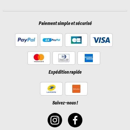
Paiement simple et sécurisé
Expédition rapide
Suivez-nous !