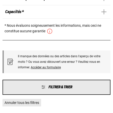
Capacités *
* Nous évaluons soigneusement les informations, mais ceci ne
constitue aucune garantie
Il manque des données ou des articles dans l'aperçu de votre
moto ? Ou vous avez découvert une erreur ? Veuillez nous en
informer.
Accéder au formulaire
FILTRER & TRIER
Annuler tous les filtres