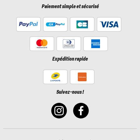
Paiement simple et sécurisé
Expédition rapide
Suivez-nous !