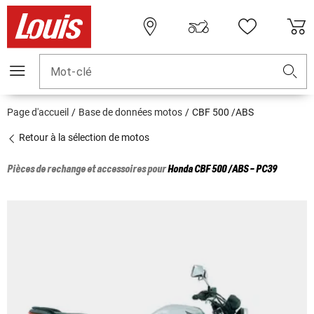
Mot-clé
Page d'accueil
Base de données motos
CBF 500 /ABS
Retour à la sélection de motos
Pièces de rechange et accessoires pour
Honda
CBF 500 /ABS - PC39