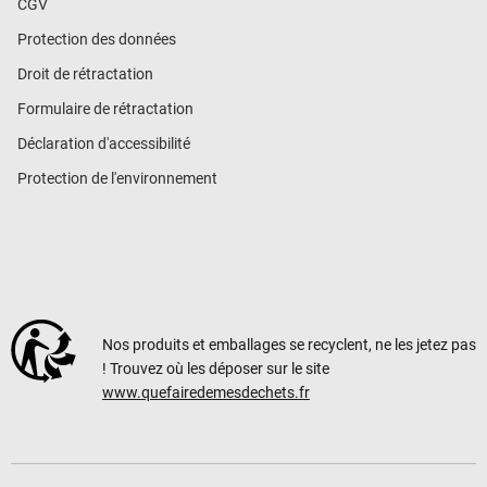
CGV
Protection des données
Droit de rétractation
Formulaire de rétractation
Déclaration d'accessibilité
Protection de l'environnement
Nos produits et emballages se recyclent, ne les jetez pas
! Trouvez où les déposer sur le site
www.quefairedemesdechets.fr