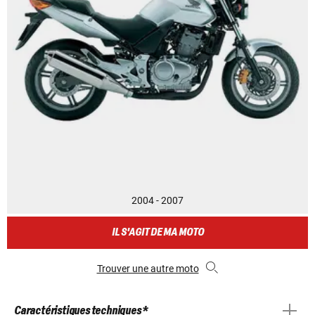
2004 - 2007
IL S'AGIT DE MA MOTO
Trouver une autre moto
Caractéristiques techniques *