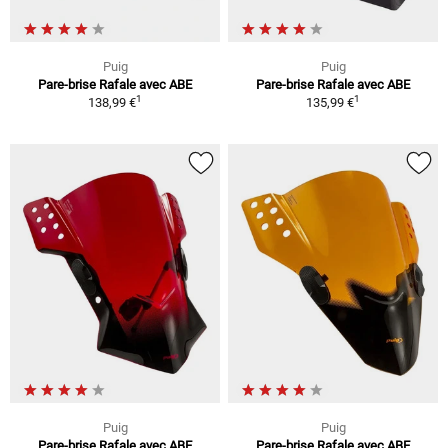
Puig
Puig
Pare-brise Rafale avec ABE
Pare-brise Rafale avec ABE
1
1
138,99 €
135,99 €
Puig
Puig
Pare-brise Rafale avec ABE
Pare-brise Rafale avec ABE