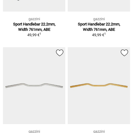
gazzini
gazzini
Sport Handlebar 22.2mm,
Sport Handlebar 22.2mm,
Width 761mm, ABE
Width 761mm, ABE
1
1
49,99 €
49,99 €
gazzini
gazzini