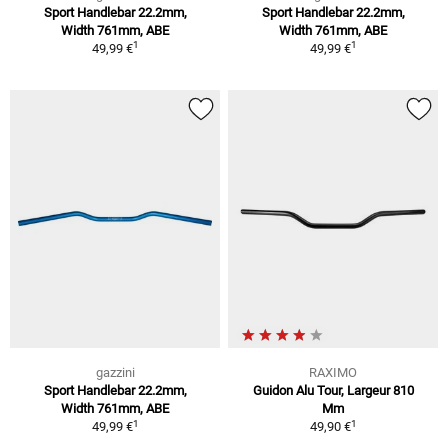
Sport Handlebar 22.2mm,
Sport Handlebar 22.2mm,
Width 761mm, ABE
Width 761mm, ABE
1
1
49,99 €
49,99 €
gazzini
RAXIMO
Sport Handlebar 22.2mm,
Guidon Alu Tour, Largeur 810
Width 761mm, ABE
Mm
1
1
49,99 €
49,90 €