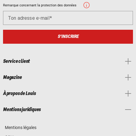
Remarque concernant la protection des données
Ton adresse e-mail
S'INSCRIRE
Service client
Magazine
À propos de Louis
Mentions juridiques
Mentions légales