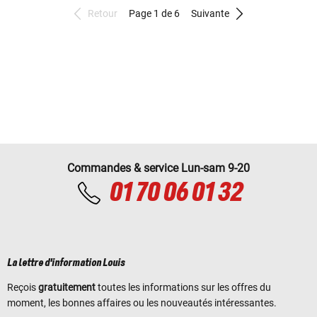
Retour
Page 1 de 6
Suivante
Commandes & service Lun-sam 9-20
01 70 06 01 32
La lettre d'information Louis
Reçois
gratuitement
toutes les informations sur les offres du
moment, les bonnes affaires ou les nouveautés intéressantes.