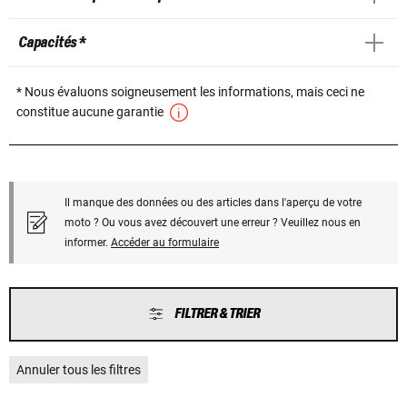
Capacités *
* Nous évaluons soigneusement les informations, mais ceci ne
constitue aucune garantie
Il manque des données ou des articles dans l'aperçu de votre
moto ? Ou vous avez découvert une erreur ? Veuillez nous en
informer.
Accéder au formulaire
FILTRER & TRIER
Annuler tous les filtres