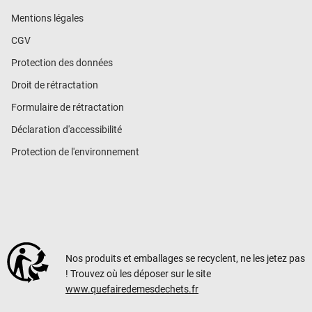
Mentions légales
CGV
Protection des données
Droit de rétractation
Formulaire de rétractation
Déclaration d'accessibilité
Protection de l'environnement
Nos produits et emballages se recyclent, ne les jetez pas
! Trouvez où les déposer sur le site
www.quefairedemesdechets.fr