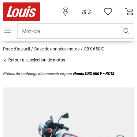
Mot-clé
Page d'accueil
Base de données motos
CBX 650 E
Retour à la sélection de motos
Pièces de rechange et accessoires pour
Honda
CBX 650 E - RC13