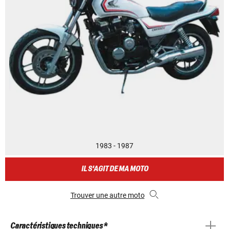
1983 - 1987
IL S'AGIT DE MA MOTO
Trouver une autre moto
Caractéristiques techniques *