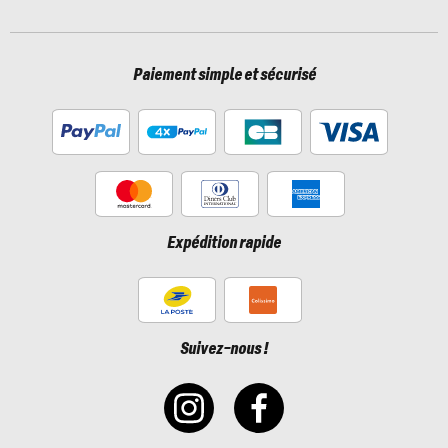
Paiement simple et sécurisé
Expédition rapide
Suivez-nous !