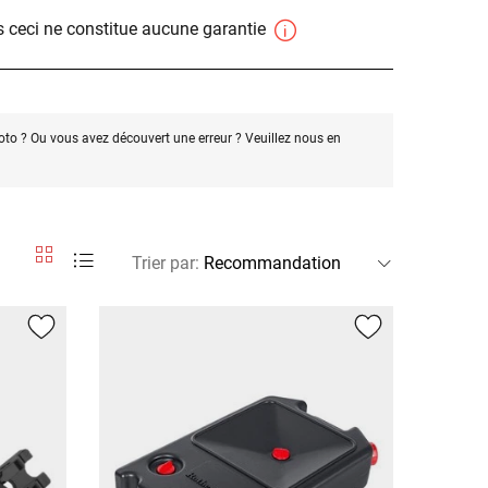
 ceci ne constitue aucune garantie
oto ? Ou vous avez découvert une erreur ? Veuillez nous en
Trier par
: