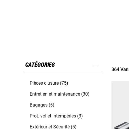
CATÉGORIES
364 Vari
Pièces d'usure (75)
Entretien et maintenance (30)
Bagages (5)
Prot. vol et intempéries (3)
Extérieur et Sécurité (5)