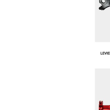
LEVIE