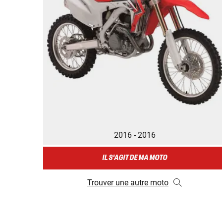
2016 - 2016
IL S'AGIT DE MA MOTO
Trouver une autre moto