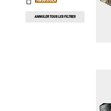
FIN DU STOCK
ANNULER TOUS LES FILTRES