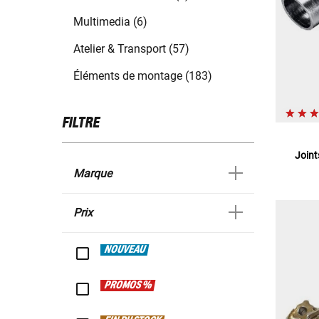
Multimedia (6)
Atelier & Transport (57)
Éléments de montage (183)
FILTRE
Joint
Marque
Prix
NOUVEAU
PROMOS %