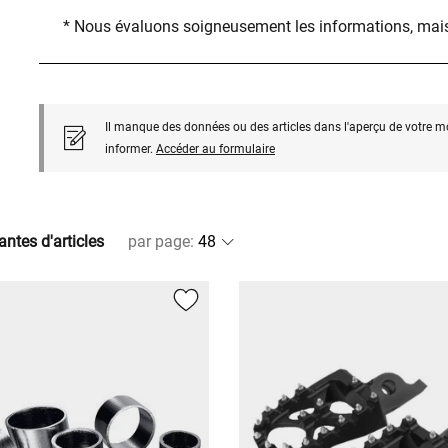
* Nous évaluons soigneusement les informations, mais
Il manque des données ou des articles dans l'aperçu de votre m
informer.
Accéder au formulaire
antes d'articles
par page
: