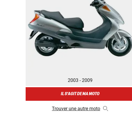
2003 - 2009
IL S'AGIT DE MA MOTO
Trouver une autre moto