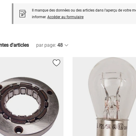
Il manque des données ou des articles dans l'aperçu de votre m
informer.
Accéder au formulaire
ntes d'articles
par page
: