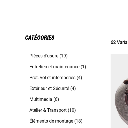
CATÉGORIES
62 Varia
Pièces d'usure (19)
Entretien et maintenance (1)
Prot. vol et intempéries (4)
Extérieur et Sécurité (4)
Multimedia (6)
Atelier & Transport (10)
Éléments de montage (18)