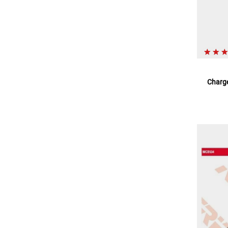
Charge