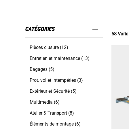
CATÉGORIES
58 Varia
Pièces d'usure (12)
Entretien et maintenance (13)
Bagages (5)
Prot. vol et intempéries (3)
Extérieur et Sécurité (5)
Multimedia (6)
Atelier & Transport (8)
Éléments de montage (6)