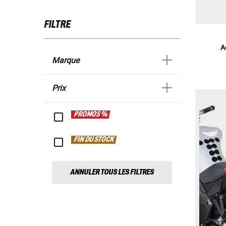
FILTRE
A
Marque
Prix
PROMOS %
FIN DU STOCK
ANNULER TOUS LES FILTRES