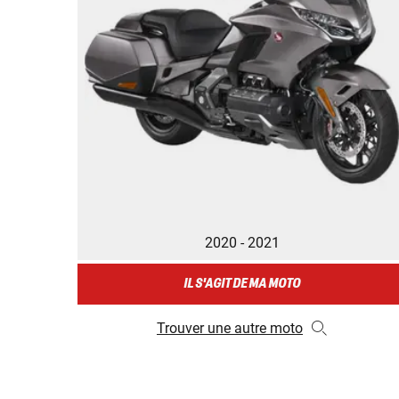
2020 - 2021
IL S'AGIT DE MA MOTO
Trouver une autre moto