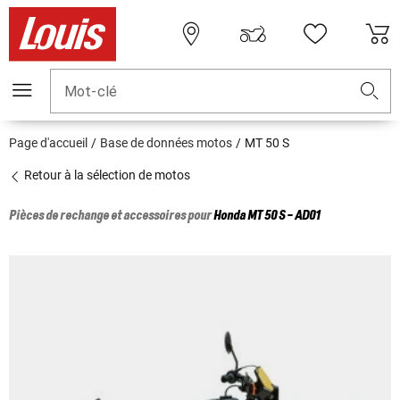
Mot-clé
Page d'accueil
Base de données motos
MT 50 S
Retour à la sélection de motos
Pièces de rechange et accessoires pour
Honda
MT 50 S - AD01