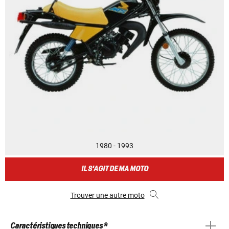
1980 - 1993
IL S'AGIT DE MA MOTO
Trouver une autre moto
Caractéristiques techniques *