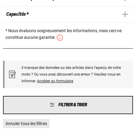
Capacités *
* Nous évaluons soigneusement les informations, mais ceci ne
constitue aucune garantie
Il manque des données ou des articles dans l'aperçu de votre
moto ? Ou vous avez découvert une erreur ? Veuillez nous en
informer.
Accéder au formulaire
FILTRER & TRIER
Annuler tous les filtres