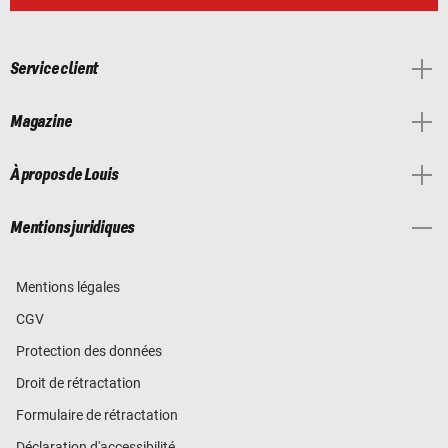
Service client
Magazine
À propos de Louis
Mentions juridiques
Mentions légales
CGV
Protection des données
Droit de rétractation
Formulaire de rétractation
Déclaration d'accessibilité