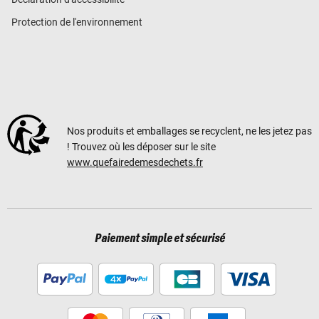
Protection de l'environnement
Nos produits et emballages se recyclent, ne les jetez pas
! Trouvez où les déposer sur le site
www.quefairedemesdechets.fr
Paiement simple et sécurisé