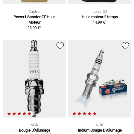
Castrol
Louis Oil
Power1 Scooter 2T Huile
Huile moteur 2 temps
1
Moteur
14,99 €
1
23,99 €
NGK
NGK
Bougie D'Allumage
Iridium Bougie D'Allumage