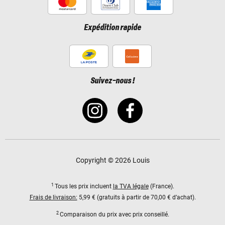
Expédition rapide
Suivez-nous !
Copyright © 2026 Louis
1
Tous les prix incluent
la TVA légale
(France).
Frais de livraison:
5,99 € (gratuits à partir de 70,00 € d’achat).
2
Comparaison du prix avec prix conseillé.