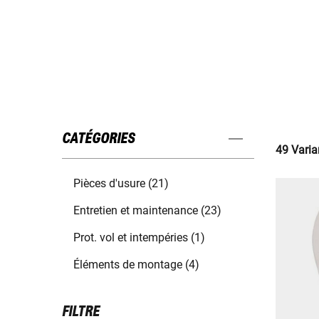
CATÉGORIES
49 Varia
Pièces d'usure (21)
Entretien et maintenance (23)
Prot. vol et intempéries (1)
Éléments de montage (4)
FILTRE