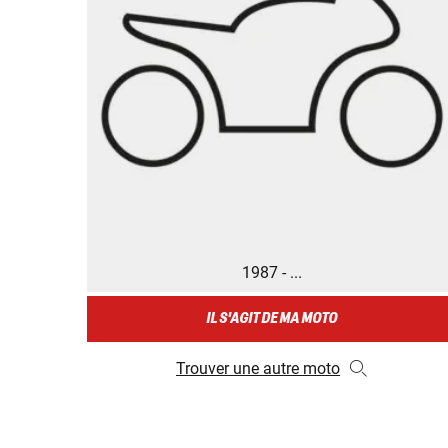
1987 - ...
IL S'AGIT DE MA MOTO
Trouver une autre moto