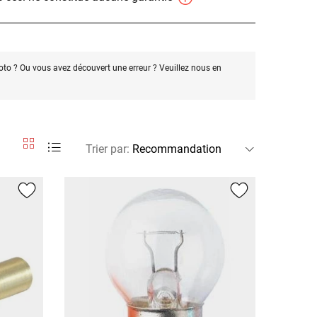
oto ? Ou vous avez découvert une erreur ? Veuillez nous en
Trier par
: