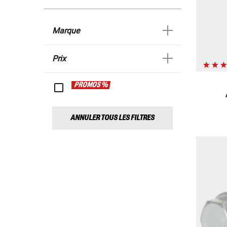
Marque
Prix
PROMOS %
ANNULER TOUS LES FILTRES