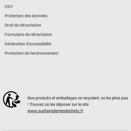
CGV
Protection des données
Droit de rétractation
Formulaire de rétractation
Déclaration d'accessibilité
Protection de l'environnement
Nos produits et emballages se recyclent, ne les jetez pas
! Trouvez où les déposer sur le site
www.quefairedemesdechets.fr