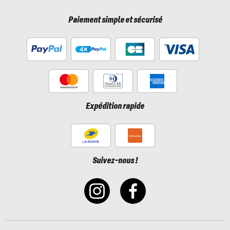
Paiement simple et sécurisé
Expédition rapide
Suivez-nous !