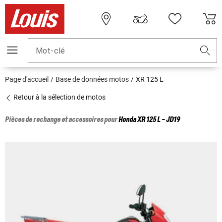
Mot-clé
Page d'accueil
Base de données motos
XR 125 L
Retour à la sélection de motos
Pièces de rechange et accessoires pour
Honda
XR 125 L - JD19