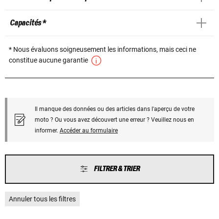
Capacités *
* Nous évaluons soigneusement les informations, mais ceci ne
constitue aucune garantie
Il manque des données ou des articles dans l'aperçu de votre
moto ? Ou vous avez découvert une erreur ? Veuillez nous en
informer.
Accéder au formulaire
FILTRER & TRIER
Annuler tous les filtres