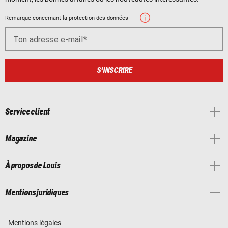
Remarque concernant la protection des données
Ton adresse e-mail
S'INSCRIRE
Service client
Magazine
À propos de Louis
Mentions juridiques
Mentions légales