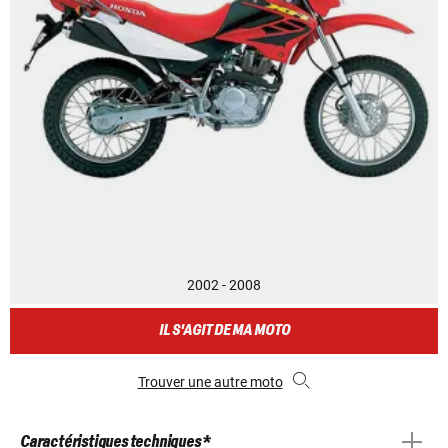
2002 - 2008
IL S'AGIT DE MA MOTO
Trouver une autre moto
Caractéristiques techniques *