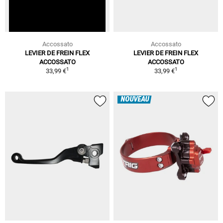
Accossato
Accossato
LEVIER DE FREIN FLEX
LEVIER DE FREIN FLEX
ACCOSSATO
ACCOSSATO
1
1
33,99 €
33,99 €
NOUVEAU