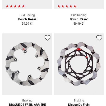
Bud Racing
Bud Racing
Bouch. Réser.
Bouch. Réser.
1
1
59,99 €
59,99 €
Braking
Braking
DISQUE DE FREIN ARRIÈRE
Disque De Frein