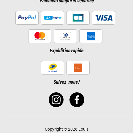
Paiement simple et sécurisé
Expédition rapide
Suivez-nous !
Copyright © 2026 Louis