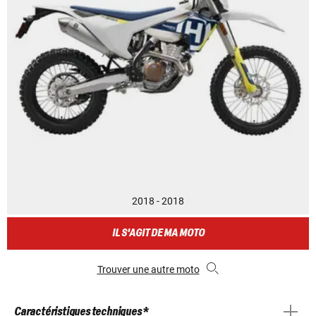
2018 - 2018
IL S'AGIT DE MA MOTO
Trouver une autre moto
Caractéristiques techniques *