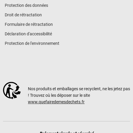
Protection des données
Droit de rétractation
Formulaire de rétractation
Déclaration d'accessibilité
Protection de l'environnement
Nos produits et emballages se recyclent, ne les jetez pas
! Trouvez où les déposer sur le site
www.quefairedemesdechets.fr