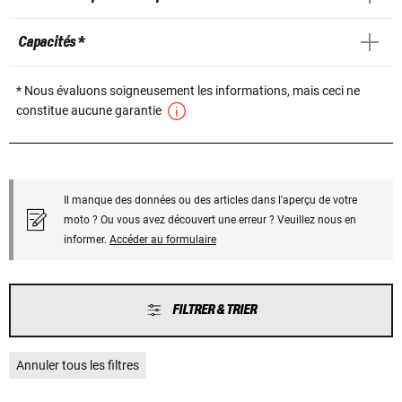
Capacités *
* Nous évaluons soigneusement les informations, mais ceci ne
constitue aucune garantie
Il manque des données ou des articles dans l'aperçu de votre
moto ? Ou vous avez découvert une erreur ? Veuillez nous en
informer.
Accéder au formulaire
FILTRER & TRIER
Annuler tous les filtres