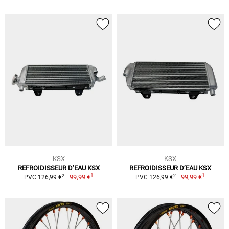
KSX
KSX
REFROIDISSEUR D’EAU KSX
REFROIDISSEUR D’EAU KSX
1
1
2
2
99,99 €
99,99 €
PVC 126,99 €
PVC 126,99 €