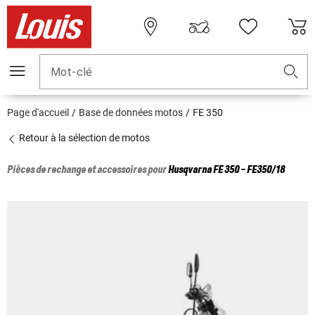
Mot-clé
Page d'accueil
Base de données motos
FE 350
Retour à la sélection de motos
Pièces de rechange et accessoires pour
Husqvarna
FE 350 - FE350/18