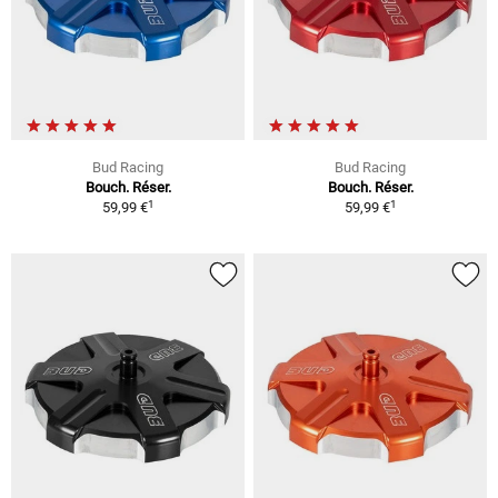
Bud Racing
Bud Racing
Bouch. Réser.
Bouch. Réser.
1
1
59,99 €
59,99 €