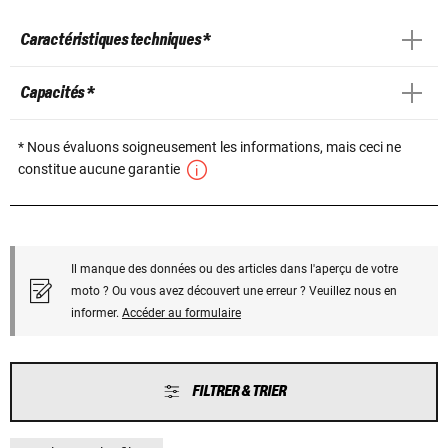
Caractéristiques techniques *
Capacités *
* Nous évaluons soigneusement les informations, mais ceci ne
constitue aucune garantie
Il manque des données ou des articles dans l'aperçu de votre
moto ? Ou vous avez découvert une erreur ? Veuillez nous en
informer.
Accéder au formulaire
FILTRER & TRIER