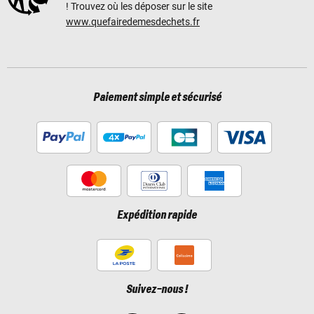
! Trouvez où les déposer sur le site
www.quefairedemesdechets.fr
Paiement simple et sécurisé
Expédition rapide
Suivez-nous !