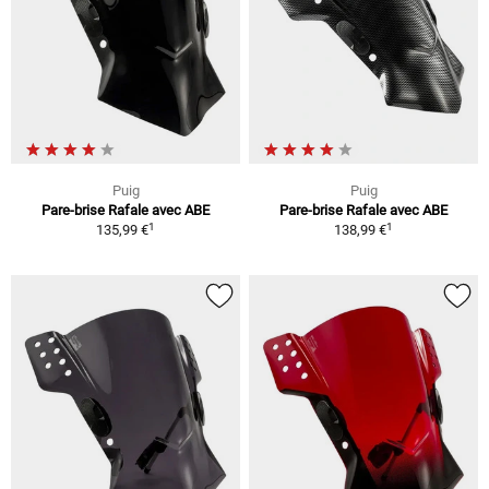
Puig
Puig
Pare-brise Rafale avec ABE
Pare-brise Rafale avec ABE
1
1
135,99 €
138,99 €