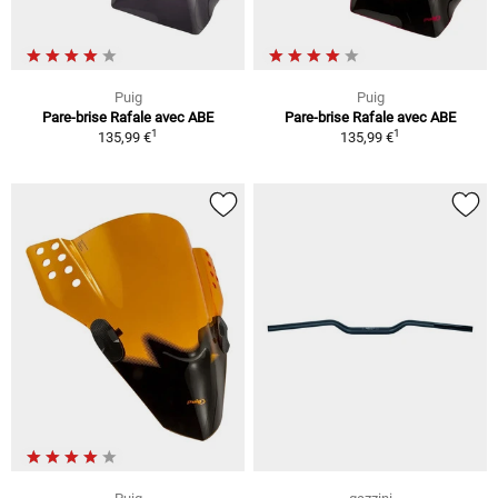
Puig
Puig
Pare-brise Rafale avec ABE
Pare-brise Rafale avec ABE
1
1
135,99 €
135,99 €