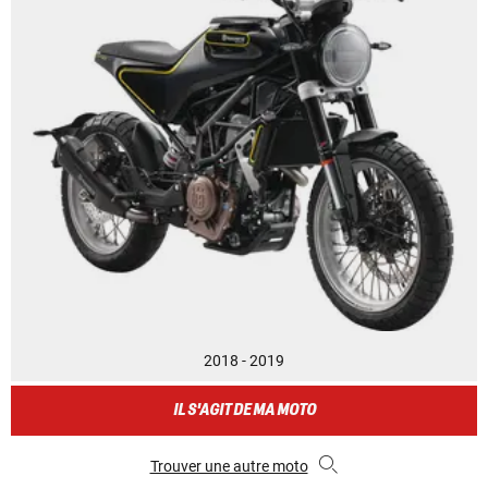
2018 - 2019
IL S'AGIT DE MA MOTO
Trouver une autre moto