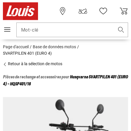
Mot-clé
Page d'accueil
Base de données motos
SVARTPILEN 401 (EURO 4)
Retour à la sélection de motos
Pièces de rechange et accessoires pour
Husqvarna
SVARTPILEN 401 (EURO
4) - HQSP401/18