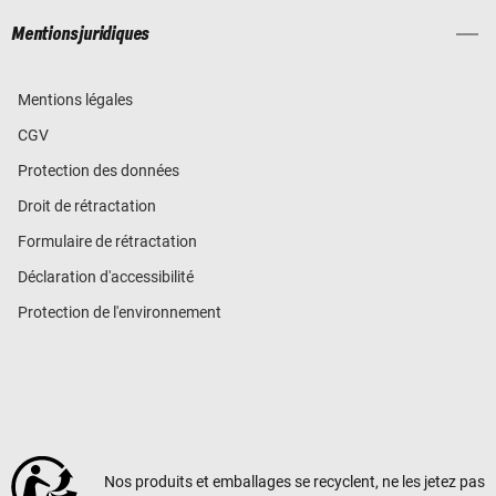
Mentions juridiques
Mentions légales
CGV
Protection des données
Droit de rétractation
Formulaire de rétractation
Déclaration d'accessibilité
Protection de l'environnement
Nos produits et emballages se recyclent, ne les jetez pas