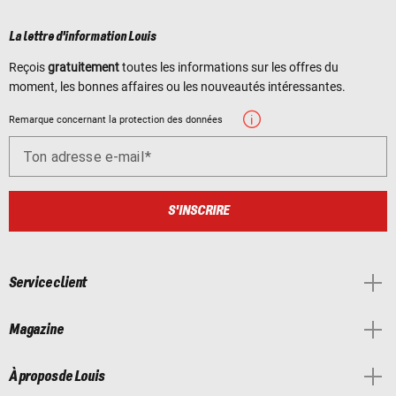
La lettre d'information Louis
Reçois
gratuitement
toutes les informations sur les offres du
moment, les bonnes affaires ou les nouveautés intéressantes.
Remarque concernant la protection des données
Ton adresse e-mail
S'INSCRIRE
Service client
Magazine
À propos de Louis