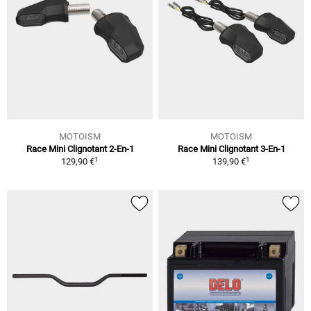
MOTOISM
MOTOISM
Race Mini Clignotant 2-En-1
Race Mini Clignotant 3-En-1
1
1
129,90 €
139,90 €