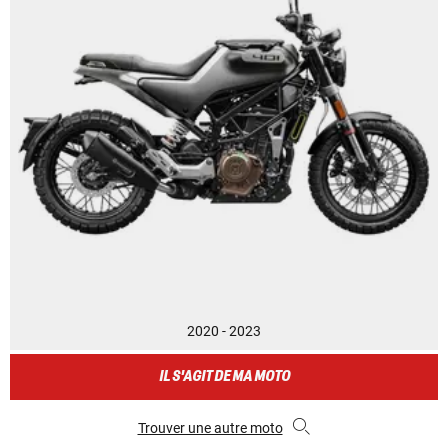
2020 - 2023
IL S'AGIT DE MA MOTO
Trouver une autre moto