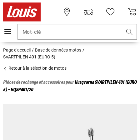
Mot-clé
Page d'accueil
Base de données motos
SVARTPILEN 401 (EURO 5)
Retour à la sélection de motos
Pièces de rechange et accessoires pour
Husqvarna
SVARTPILEN 401 (EURO
5) - HQSP401/20