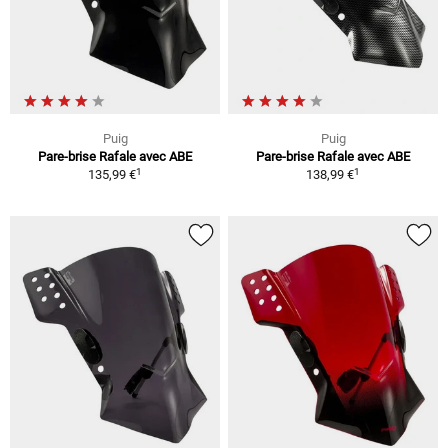
Puig
Puig
Pare-brise Rafale avec ABE
Pare-brise Rafale avec ABE
1
1
135,99 €
138,99 €