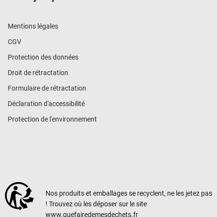
Mentions légales
CGV
Protection des données
Droit de rétractation
Formulaire de rétractation
Déclaration d'accessibilité
Protection de l'environnement
Nos produits et emballages se recyclent, ne les jetez pas
! Trouvez où les déposer sur le site
www.quefairedemesdechets.fr