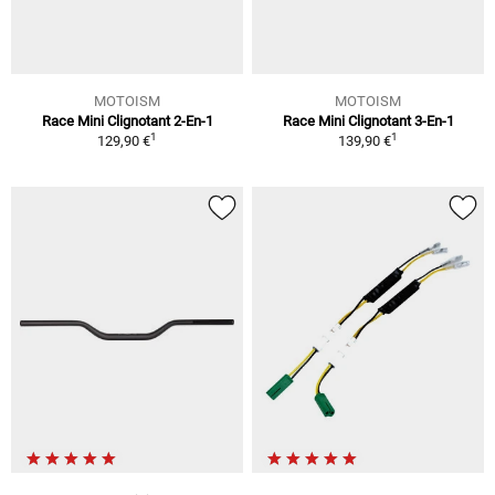
MOTOISM
MOTOISM
Race Mini Clignotant 2-En-1
Race Mini Clignotant 3-En-1
1
1
129,90 €
139,90 €