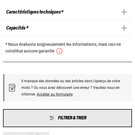
Caractéristiques techniques *
Capacités *
* Nous évaluons soigneusement les informations, mais ceci ne
constitue aucune garantie
Il manque des données ou des articles dans l'aperçu de votre
moto ? Ou vous avez découvert une erreur ? Veuillez nous en
informer.
Accéder au formulaire
FILTRER & TRIER