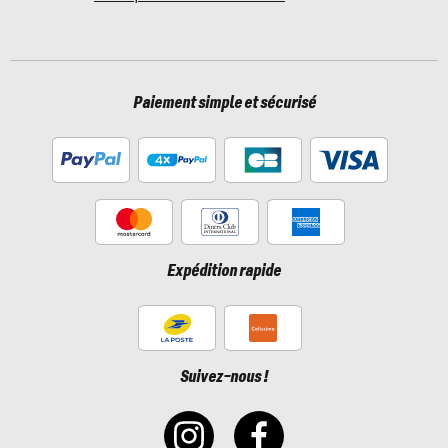
Paiement simple et sécurisé
Expédition rapide
Suivez-nous !