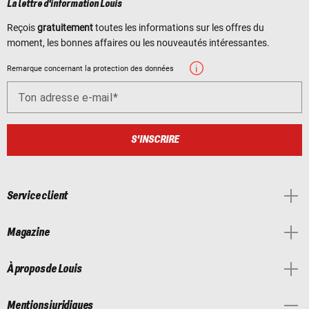
La lettre d'information Louis
Reçois
gratuitement
toutes les informations sur les offres du
moment, les bonnes affaires ou les nouveautés intéressantes.
Remarque concernant la protection des données
Ton adresse e-mail
S'INSCRIRE
Service client
Magazine
À propos de Louis
Mentions juridiques