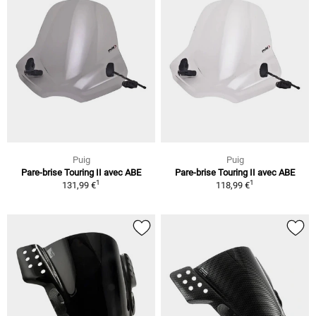
Puig
Puig
Pare-brise Touring II avec ABE
Pare-brise Touring II avec ABE
1
1
131,99 €
118,99 €