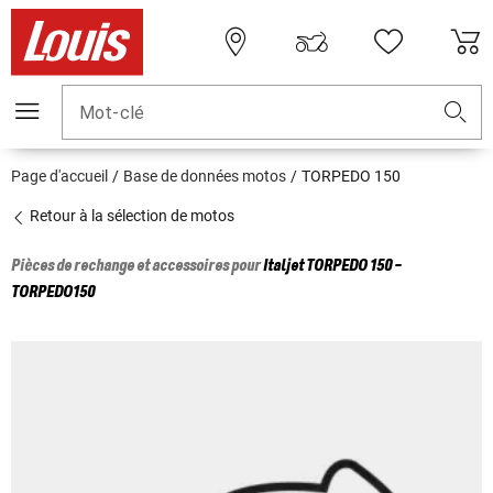
Mot-clé
Page d'accueil
Base de données motos
TORPEDO 150
Retour à la sélection de motos
Pièces de rechange et accessoires pour
Italjet
TORPEDO 150 -
TORPEDO150