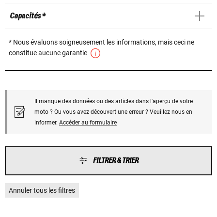
Capacités *
* Nous évaluons soigneusement les informations, mais ceci ne
constitue aucune garantie
Il manque des données ou des articles dans l'aperçu de votre
moto ? Ou vous avez découvert une erreur ? Veuillez nous en
informer.
Accéder au formulaire
FILTRER & TRIER
Annuler tous les filtres