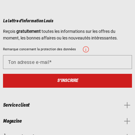
La lettre d'information Louis
Reçois
gratuitement
toutes les informations sur les offres du
moment, les bonnes affaires ou les nouveautés intéressantes.
Remarque concernant la protection des données
Ton adresse e-mail
S'INSCRIRE
Service client
Magazine