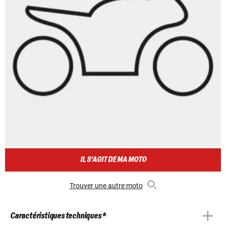
IL S'AGIT DE MA MOTO
Trouver une autre moto
Caractéristiques techniques *