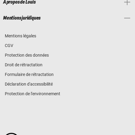
À propos de Louis
Mentions juridiques
Mentions légales
CGV
Protection des données
Droit de rétractation
Formulaire de rétractation
Déclaration d'accessibilité
Protection de l'environnement