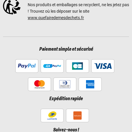
Nos produits et emballages se recyclent, ne les jetez pas
! Trouvez où les déposer sur le site
www.quefairedemesdechets.fr
Paiement simple et sécurisé
Expédition rapide
Suivez-nous !