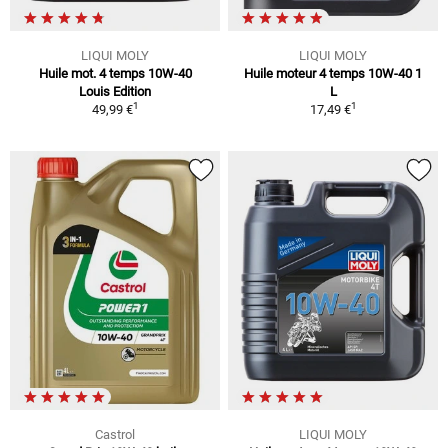
LIQUI MOLY
LIQUI MOLY
Huile mot. 4 temps 10W-40
Huile moteur 4 temps 10W-40 1
Louis Edition
L
1
1
49,99 €
17,49 €
Castrol
LIQUI MOLY