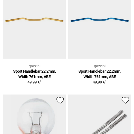
gazzini
gazzini
Sport Handlebar 22.2mm,
Sport Handlebar 22.2mm,
Width 761mm, ABE
Width 761mm, ABE
1
1
49,99 €
49,99 €