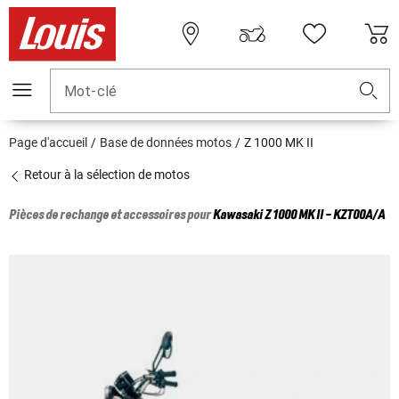
Mot-clé
Page d'accueil
Base de données motos
Z 1000 MK II
Retour à la sélection de motos
Pièces de rechange et accessoires pour
Kawasaki
Z 1000 MK II - KZT00A/A