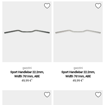
gazzini
gazzini
Sport Handlebar 22.2mm,
Sport Handlebar 22.2mm,
Width 761mm, ABE
Width 761mm, ABE
1
1
49,99 €
49,99 €