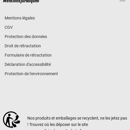
Mentions juridiques
Mentions légales
CGV
Protection des données
Droit de rétractation
Formulaire de rétractation
Déclaration d'accessibilité
Protection de l'environnement
Nos produits et emballages se recyclent, ne les jetez pas
! Trouvez où les déposer sur le site