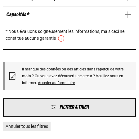
Capacités *
* Nous évaluons soigneusement les informations, mais ceci ne
constitue aucune garantie
Il manque des données ou des articles dans l'aperçu de votre
moto ? Ou vous avez découvert une erreur ? Veuillez nous en
informer.
Accéder au formulaire
FILTRER & TRIER
Annuler tous les filtres