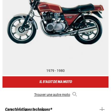
1979 - 1980
IL S'AGIT DE MA MOTO
Trouver une autre moto
Caractéristiques techniques *