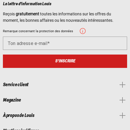
La lettre d'information Louis
Reçois
gratuitement
toutes les informations sur les offres du
moment, les bonnes affaires ou les nouveautés intéressantes.
Remarque concernant la protection des données
Ton adresse e-mail
S'INSCRIRE
Service client
Magazine
À propos de Louis