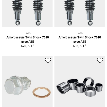
Ikon
Ikon
Amortisseurs Twin Shock 7610
Amortisseurs Twin Shock 7610
avec ABE
avec ABE
1
1
670,99 €
507,99 €