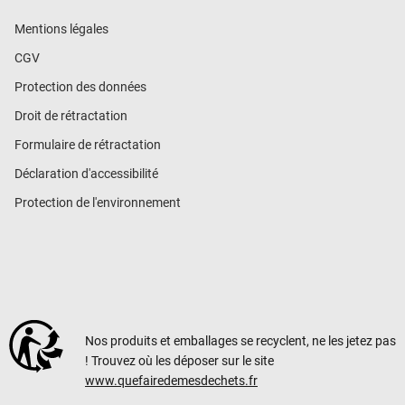
Mentions légales
CGV
Protection des données
Droit de rétractation
Formulaire de rétractation
Déclaration d'accessibilité
Protection de l'environnement
Nos produits et emballages se recyclent, ne les jetez pas
! Trouvez où les déposer sur le site
www.quefairedemesdechets.fr