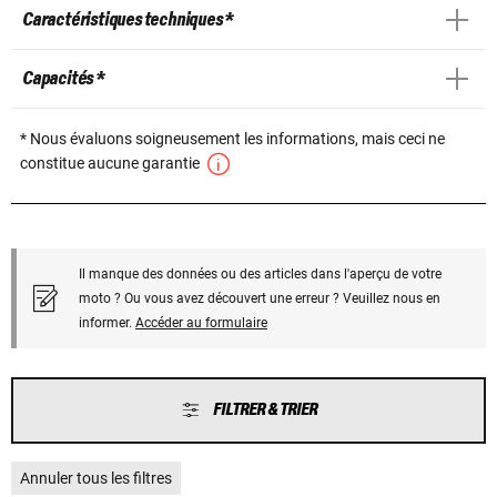
Caractéristiques techniques *
Capacités *
* Nous évaluons soigneusement les informations, mais ceci ne
constitue aucune garantie
Il manque des données ou des articles dans l'aperçu de votre
moto ? Ou vous avez découvert une erreur ? Veuillez nous en
informer.
Accéder au formulaire
FILTRER & TRIER
Annuler tous les filtres