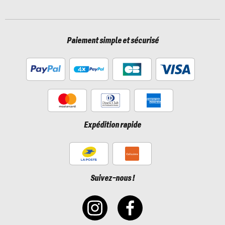
Paiement simple et sécurisé
Expédition rapide
Suivez-nous !