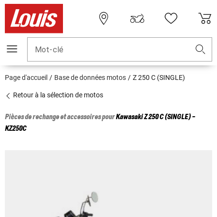
Mot-clé
Page d'accueil
Base de données motos
Z 250 C (SINGLE)
Retour à la sélection de motos
Pièces de rechange et accessoires pour
Kawasaki
Z 250 C (SINGLE) -
KZ250C