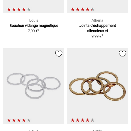
Louis
Athena
Bouchon vidange magnétique
Joints d'échappement
1
7,99 €
silencieux et
1
9,99 €