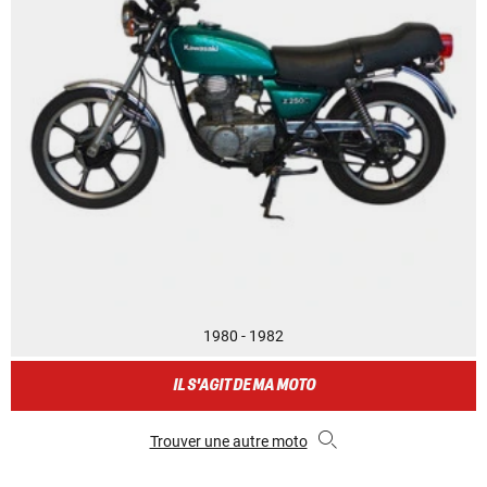
1980 - 1982
IL S'AGIT DE MA MOTO
Trouver une autre moto