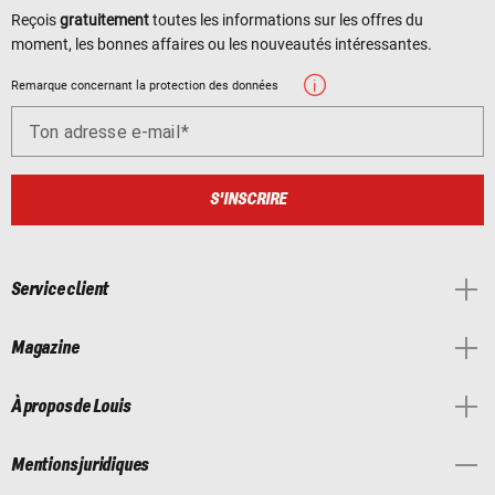
Reçois
gratuitement
toutes les informations sur les offres du
moment, les bonnes affaires ou les nouveautés intéressantes.
Remarque concernant la protection des données
Ton adresse e-mail
S'INSCRIRE
Service client
Magazine
À propos de Louis
Mentions juridiques