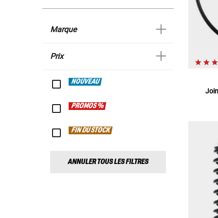
Marque
Prix
NOUVEAU
Join
PROMOS %
FIN DU STOCK
ANNULER TOUS LES FILTRES