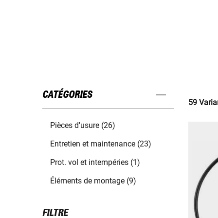
CATÉGORIES
59 Varia
Pièces d'usure (26)
Entretien et maintenance (23)
Prot. vol et intempéries (1)
Éléments de montage (9)
FILTRE