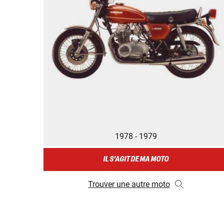
1978 - 1979
IL S'AGIT DE MA MOTO
Trouver une autre moto