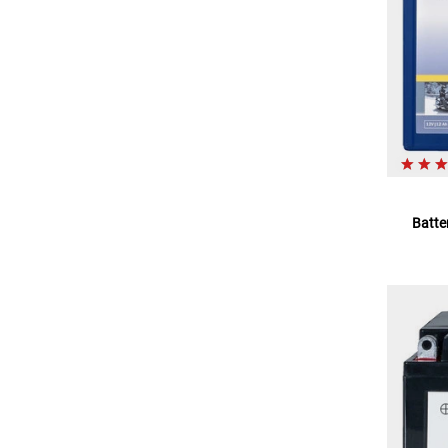
Batte