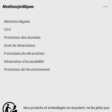
Mentions juridiques
Mentions légales
CGV
Protection des données
Droit de rétractation
Formulaire de rétractation
Déclaration d'accessibilité
Protection de l'environnement
Nos produits et emballages se recyclent, ne les jetez pas