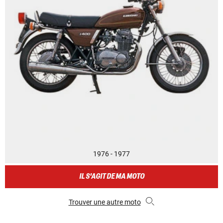
1976 - 1977
IL S'AGIT DE MA MOTO
Trouver une autre moto