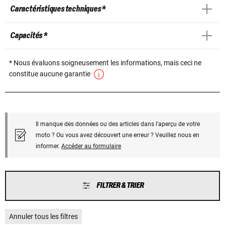
Caractéristiques techniques *
Capacités *
* Nous évaluons soigneusement les informations, mais ceci ne
constitue aucune garantie
Il manque des données ou des articles dans l'aperçu de votre
moto ? Ou vous avez découvert une erreur ? Veuillez nous en
informer.
Accéder au formulaire
FILTRER & TRIER
Annuler tous les filtres