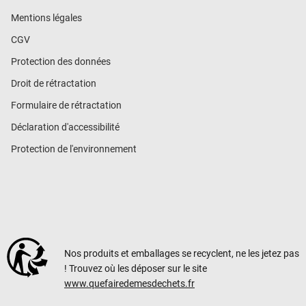
Mentions légales
CGV
Protection des données
Droit de rétractation
Formulaire de rétractation
Déclaration d'accessibilité
Protection de l'environnement
Nos produits et emballages se recyclent, ne les jetez pas
! Trouvez où les déposer sur le site
www.quefairedemesdechets.fr