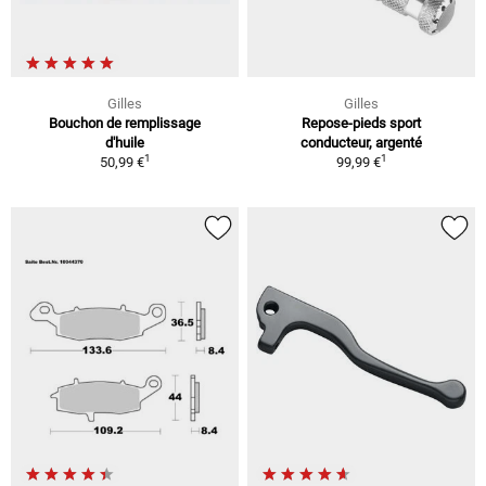
Gilles
Gilles
Bouchon de remplissage
Repose-pieds sport
d'huile
conducteur, argenté
1
1
50,99 €
99,99 €