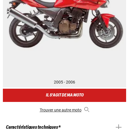
2005 - 2006
IL S'AGIT DE MA MOTO
Trouver une autre moto
Caractéristiques techniques *