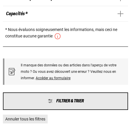
Capacités *
* Nous évaluons soigneusement les informations, mais ceci ne
constitue aucune garantie
Il manque des données ou des articles dans l'aperçu de votre
moto ? Ou vous avez découvert une erreur ? Veuillez nous en
informer.
Accéder au formulaire
FILTRER & TRIER
Annuler tous les filtres