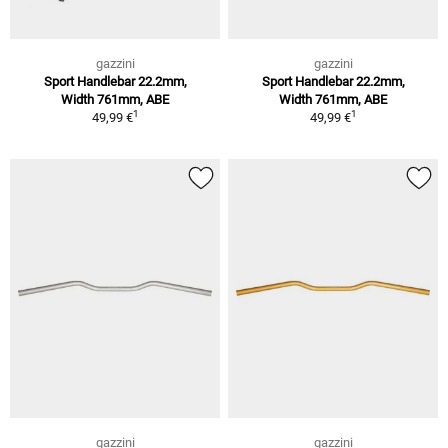
gazzini
gazzini
Sport Handlebar 22.2mm,
Sport Handlebar 22.2mm,
Width 761mm, ABE
Width 761mm, ABE
1
1
49,99 €
49,99 €
gazzini
gazzini