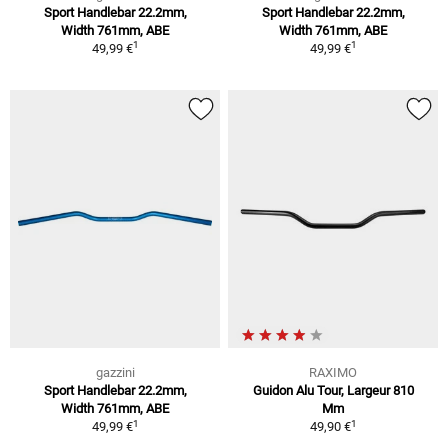
Sport Handlebar 22.2mm,
Sport Handlebar 22.2mm,
Width 761mm, ABE
Width 761mm, ABE
1
1
49,99 €
49,99 €
gazzini
RAXIMO
Sport Handlebar 22.2mm,
Guidon Alu Tour, Largeur 810
Width 761mm, ABE
Mm
1
1
49,99 €
49,90 €