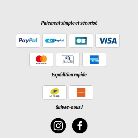
Paiement simple et sécurisé
Expédition rapide
Suivez-nous !