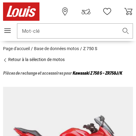
Mot-clé
Page d'accueil
Base de données motos
Z 750 S
Retour à la sélection de motos
Pièces de rechange et accessoires pour
Kawasaki
Z 750 S - ZR750J/K