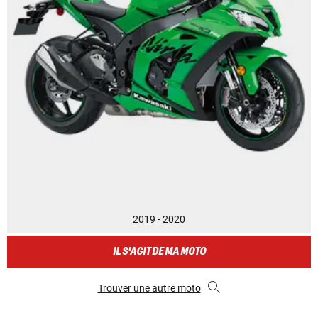
2019 - 2020
IL S'AGIT DE MA MOTO
Trouver une autre moto