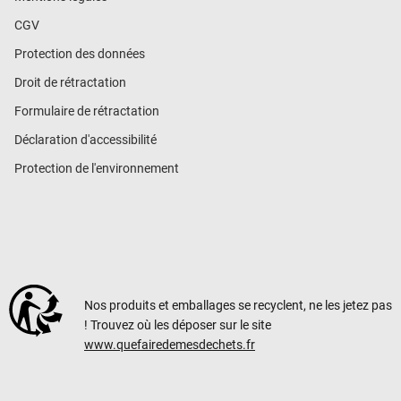
CGV
Protection des données
Droit de rétractation
Formulaire de rétractation
Déclaration d'accessibilité
Protection de l'environnement
Nos produits et emballages se recyclent, ne les jetez pas
! Trouvez où les déposer sur le site
www.quefairedemesdechets.fr