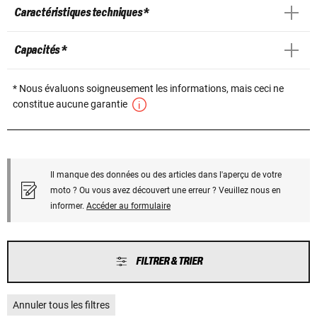
Caractéristiques techniques *
Capacités *
* Nous évaluons soigneusement les informations, mais ceci ne
constitue aucune garantie
Il manque des données ou des articles dans l'aperçu de votre
moto ? Ou vous avez découvert une erreur ? Veuillez nous en
informer.
Accéder au formulaire
FILTRER & TRIER
Annuler tous les filtres