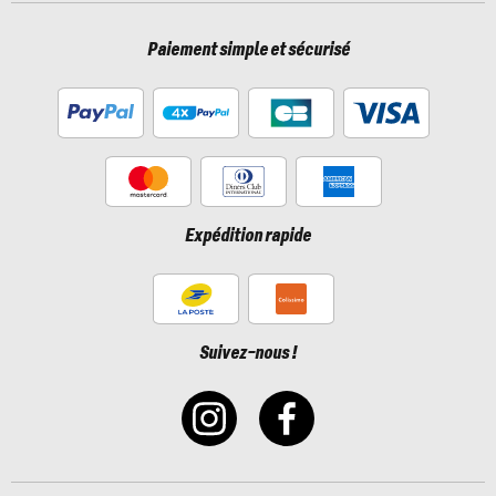
Paiement simple et sécurisé
Expédition rapide
Suivez-nous !