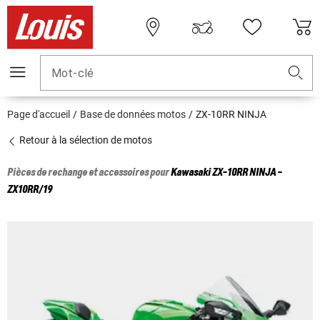
Mot-clé
Page d'accueil
Base de données motos
ZX-10RR NINJA
Retour à la sélection de motos
Pièces de rechange et accessoires pour
Kawasaki
ZX-10RR NINJA -
ZX10RR/19