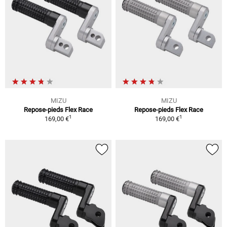
MIZU
MIZU
Repose-pieds Flex Race
Repose-pieds Flex Race
1
1
169,00 €
169,00 €