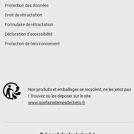
Protection des données
Droit de rétractation
Formulaire de rétractation
Déclaration d'accessibilité
Protection de l'environnement
Nos produits et emballages se recyclent, ne les jetez pas
! Trouvez où les déposer sur le site
www.quefairedemesdechets.fr