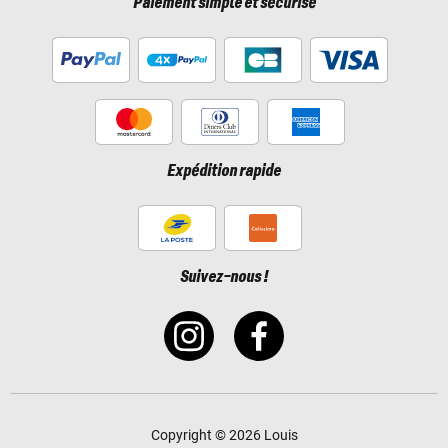
Paiement simple et sécurisé
Expédition rapide
Suivez-nous !
Copyright © 2026 Louis