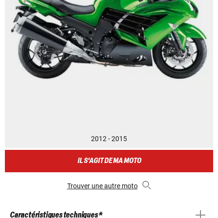
2012 - 2015
IL S'AGIT DE MA MOTO
Trouver une autre moto
Caractéristiques techniques *