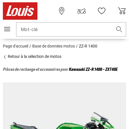
Mot-clé
Page d'accueil
Base de données motos
ZZ-R 1400
Retour à la sélection de motos
Pièces de rechange et accessoires pour
Kawasaki
ZZ-R 1400 - ZXT40E