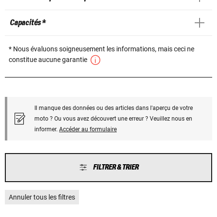
Capacités *
* Nous évaluons soigneusement les informations, mais ceci ne
constitue aucune garantie
Il manque des données ou des articles dans l'aperçu de votre
moto ? Ou vous avez découvert une erreur ? Veuillez nous en
informer.
Accéder au formulaire
FILTRER & TRIER
Annuler tous les filtres