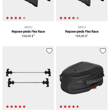
MIZU
MIZU
Repose-pieds Flex Race
Repose-pieds Flex Race
1
1
169,00 €
169,00 €