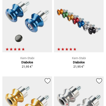
Kern-Stabi
Kern-Stabi
Diabolos
Diabolos
1
1
21,95 €
21,95 €