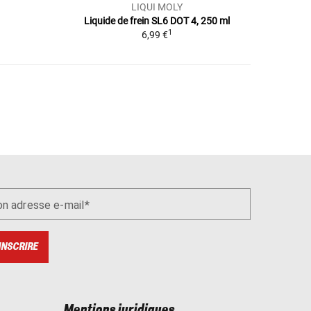
LIQUI MOLY
Liquide de frein SL6 DOT 4, 250 ml
1
6,99 €
n adresse e-mail
INSCRIRE
Mentions juridiques