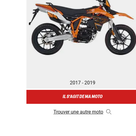
2017 - 2019
IL S'AGIT DE MA MOTO
Trouver une autre moto