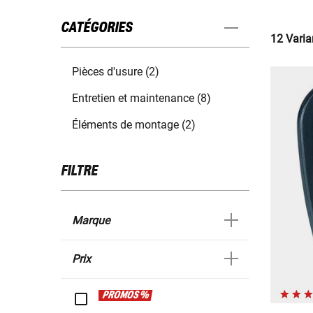
CATÉGORIES
12 Varia
Pièces d'usure (2)
Entretien et maintenance (8)
Éléments de montage (2)
FILTRE
Marque
Prix
PROMOS %