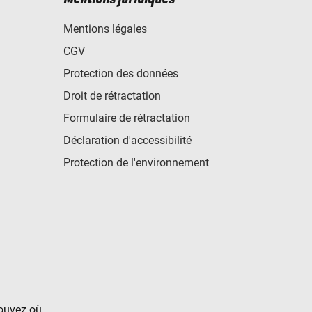
Mentions légales
CGV
Protection des données
Droit de rétractation
Formulaire de rétractation
Déclaration d'accessibilité
Protection de l'environnement
rouvez où