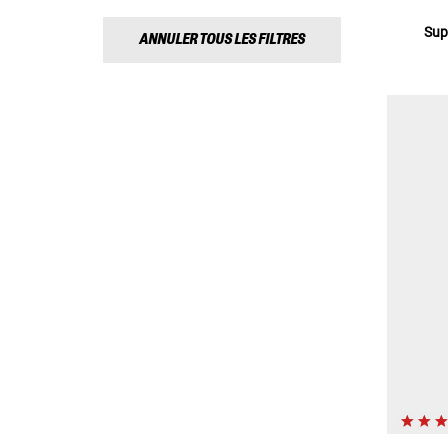
Supp
ANNULER TOUS LES FILTRES