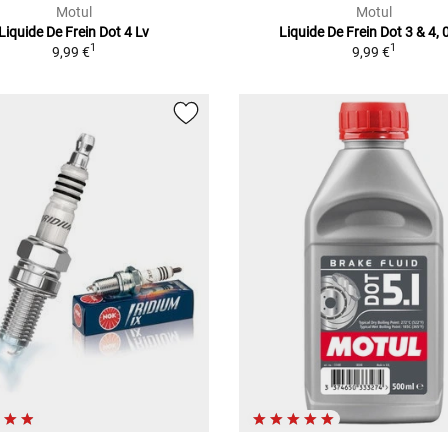
Motul
Motul
Liquide De Frein Dot 4 Lv
Liquide De Frein Dot 3 & 4, 
1
1
9,99 €
9,99 €