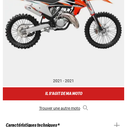
2021 - 2021
IL S'AGIT DE MA MOTO
Trouver une autre moto
Caractéristiques techniques *