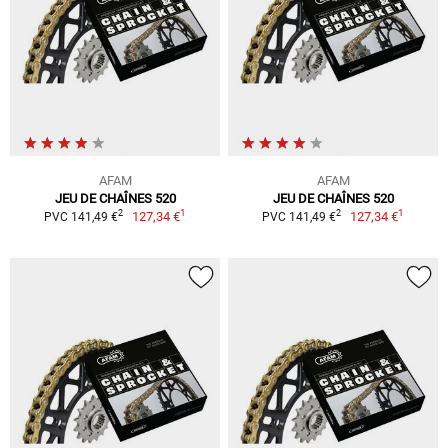
AFAM
AFAM
JEU DE CHAÎNES 520
JEU DE CHAÎNES 520
1
1
2
2
127,34 €
127,34 €
PVC 141,49 €
PVC 141,49 €