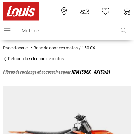
Mot-clé
Page d'accueil
Base de données motos
150 SX
Retour à la sélection de motos
Pièces de rechange et accessoires pour
KTM
150 SX - SX150/21