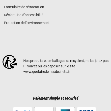
Formulaire de rétractation
Déclaration d'accessibilité
Protection de l'environnement
Nos produits et emballages se recyclent, ne les jetez pas
! Trouvez où les déposer sur le site
www.quefairedemesdechets.fr
Paiement simple et sécurisé