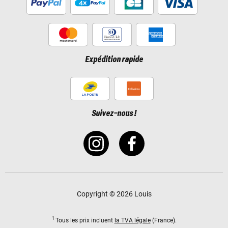
Expédition rapide
Suivez-nous !
Copyright © 2026 Louis
1
Tous les prix incluent
la TVA légale
(France).