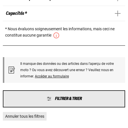
Capacités *
* Nous évaluons soigneusement les informations, mais ceci ne
constitue aucune garantie
Il manque des données ou des articles dans l'aperçu de votre
moto ? Ou vous avez découvert une erreur ? Veuillez nous en
informer.
Accéder au formulaire
FILTRER & TRIER
Annuler tous les filtres