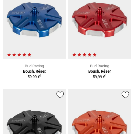
Bud Racing
Bud Racing
Bouch. Réser.
Bouch. Réser.
1
1
59,99 €
59,99 €