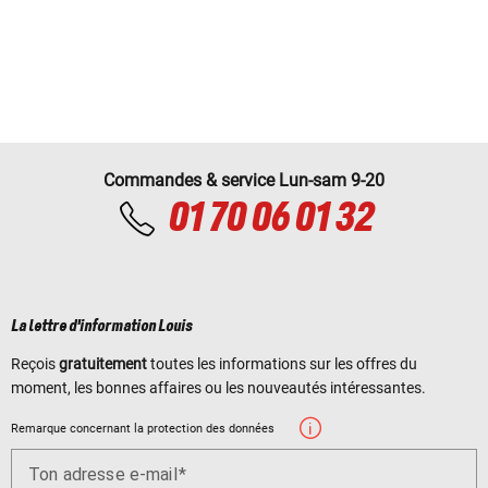
Commandes & service Lun-sam 9-20
01 70 06 01 32
La lettre d'information Louis
Reçois
gratuitement
toutes les informations sur les offres du
moment, les bonnes affaires ou les nouveautés intéressantes.
Remarque concernant la protection des données
Ton adresse e-mail