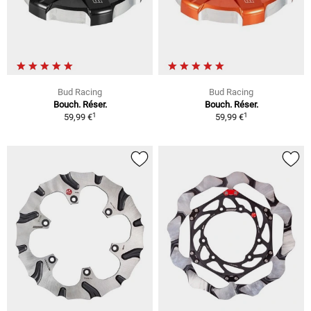
Bud Racing
Bud Racing
Bouch. Réser.
Bouch. Réser.
1
1
59,99 €
59,99 €