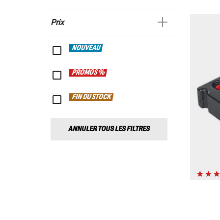
Prix
NOUVEAU
PROMOS %
FIN DU STOCK
ANNULER TOUS LES FILTRES