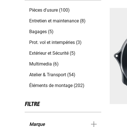
Pièces d'usure (100)
Entretien et maintenance (8)
Bagages (5)
Prot. vol et intempéries (3)
Extérieur et Sécurité (5)
Multimedia (6)
Atelier & Transport (54)
Éléments de montage (202)
FILTRE
Marque