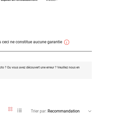
 ceci ne constitue aucune garantie
oto ? Ou vous avez découvert une erreur ? Veuillez nous en
Trier par
: