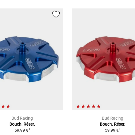
Bud Racing
Bud Racing
Bouch. Réser.
Bouch. Réser.
1
1
59,99 €
59,99 €