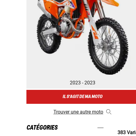
2023 - 2023
IL S'AGIT DE MA MOTO
Trouver une autre moto
CATÉGORIES
383 Vari