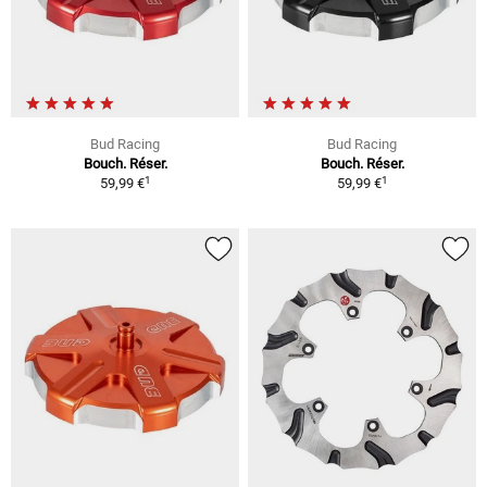
Bud Racing
Bud Racing
Bouch. Réser.
Bouch. Réser.
1
1
59,99 €
59,99 €