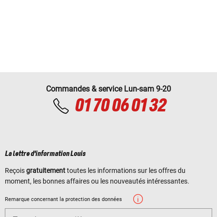
Commandes & service Lun-sam 9-20
01 70 06 01 32
La lettre d'information Louis
Reçois
gratuitement
toutes les informations sur les offres du
moment, les bonnes affaires ou les nouveautés intéressantes.
Remarque concernant la protection des données