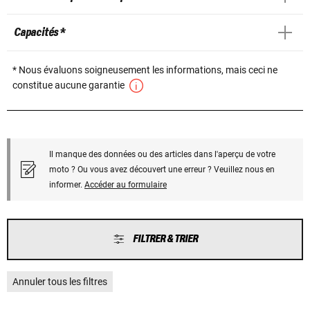
Capacités *
* Nous évaluons soigneusement les informations, mais ceci ne
constitue aucune garantie
Il manque des données ou des articles dans l'aperçu de votre
moto ? Ou vous avez découvert une erreur ? Veuillez nous en
informer.
Accéder au formulaire
FILTRER & TRIER
Annuler tous les filtres