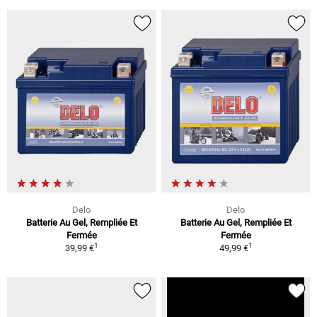
Delo
Delo
Batterie Au Gel, Rempliée Et
Batterie Au Gel, Rempliée Et
Fermée
Fermée
1
1
39,99 €
49,99 €