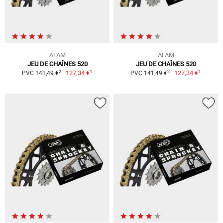
AFAM
AFAM
JEU DE CHAÎNES 520
JEU DE CHAÎNES 520
1
1
2
2
127,34 €
127,34 €
PVC 141,49 €
PVC 141,49 €