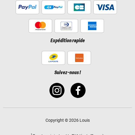
Expédition rapide
Suivez-nous !
Copyright © 2026 Louis
1