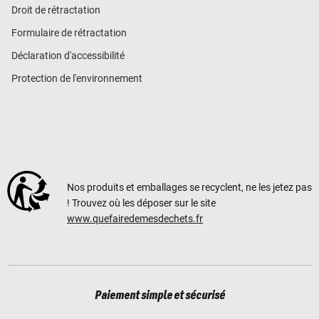
Droit de rétractation
Formulaire de rétractation
Déclaration d'accessibilité
Protection de l'environnement
Nos produits et emballages se recyclent, ne les jetez pas
! Trouvez où les déposer sur le site
www.quefairedemesdechets.fr
Paiement simple et sécurisé