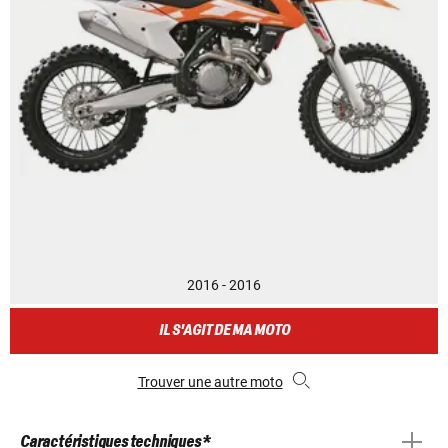
2016 - 2016
IL S'AGIT DE MA MOTO
Trouver une autre moto
Caractéristiques techniques *