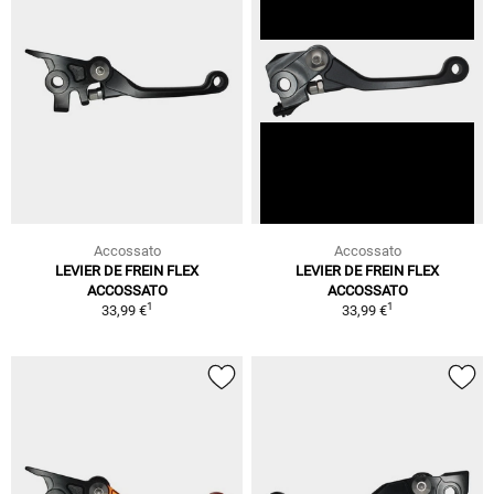
Accossato
Accossato
LEVIER DE FREIN FLEX
LEVIER DE FREIN FLEX
ACCOSSATO
ACCOSSATO
1
1
33,99 €
33,99 €