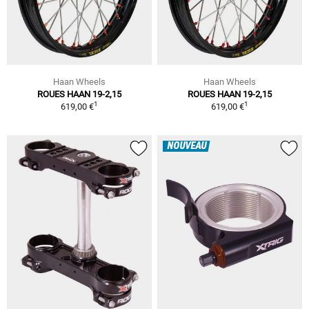
Haan Wheels
Haan Wheels
ROUES HAAN 19-2,15
ROUES HAAN 19-2,15
1
1
619,00 €
619,00 €
NOUVEAU