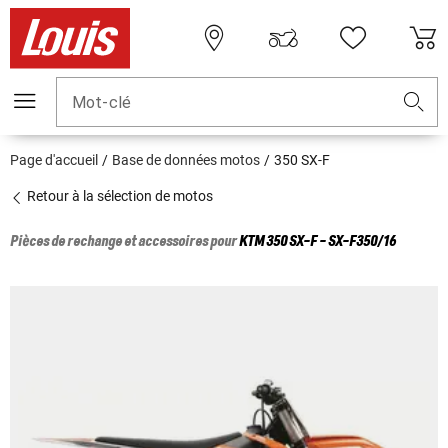
Mot-clé
Page d'accueil
Base de données motos
350 SX-F
Retour à la sélection de motos
Pièces de rechange et accessoires pour
KTM
350 SX-F - SX-F350/16