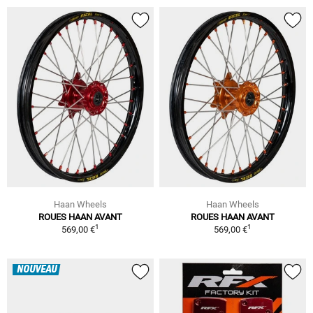
Haan Wheels
Haan Wheels
ROUES HAAN AVANT
ROUES HAAN AVANT
1
1
569,00 €
569,00 €
NOUVEAU