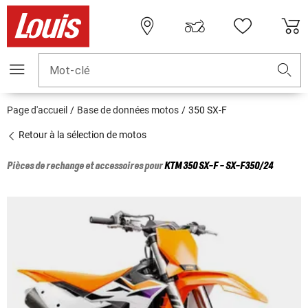
Mot-clé
Page d'accueil
Base de données motos
350 SX-F
Retour à la sélection de motos
Pièces de rechange et accessoires pour
KTM
350 SX-F - SX-F350/24