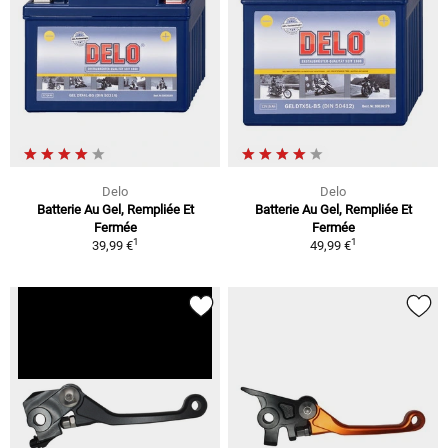
Delo
Delo
Batterie Au Gel, Rempliée Et
Batterie Au Gel, Rempliée Et
Fermée
Fermée
1
1
39,99 €
49,99 €