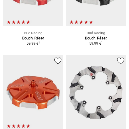
Bud Racing
Bud Racing
Bouch. Réser.
Bouch. Réser.
1
1
59,99 €
59,99 €