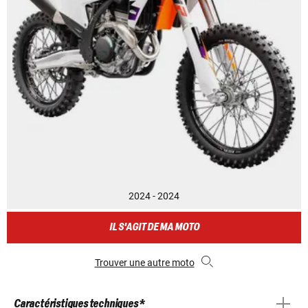
2024 - 2024
IL S'AGIT DE MA MOTO
Trouver une autre moto
Caractéristiques techniques *