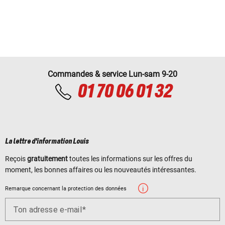
Commandes & service Lun-sam 9-20
01 70 06 01 32
La lettre d'information Louis
Reçois
gratuitement
toutes les informations sur les offres du
moment, les bonnes affaires ou les nouveautés intéressantes.
Remarque concernant la protection des données
Ton adresse e-mail