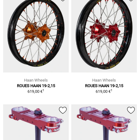
Haan Wheels
Haan Wheels
ROUES HAAN 19-2,15
ROUES HAAN 19-2,15
1
1
619,00 €
619,00 €