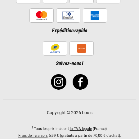
Expédition rapide
Suivez-nous !
Copyright © 2026 Louis
1
Tous les prix incluent
la TVA légale
(France).
Frais de livraison:
5,99 € (gratuits à partir de 70,00 € d’achat).