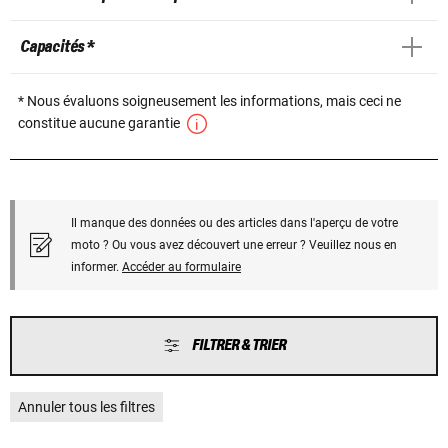
Capacités *
* Nous évaluons soigneusement les informations, mais ceci ne
constitue aucune garantie
Il manque des données ou des articles dans l'aperçu de votre
moto ? Ou vous avez découvert une erreur ? Veuillez nous en
informer.
Accéder au formulaire
FILTRER & TRIER
Annuler tous les filtres