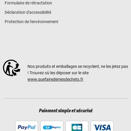
Formulaire de rétractation
Déclaration d'accessibilité
Protection de l'environnement
Nos produits et emballages se recyclent, ne les jetez pas
! Trouvez où les déposer sur le site
www.quefairedemesdechets.fr
Paiement simple et sécurisé