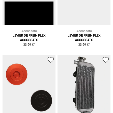
Accossato
Accossato
LEVIER DE FREIN FLEX
LEVIER DE FREIN FLEX
ACCOSSATO
ACCOSSATO
1
1
33,99 €
33,99 €