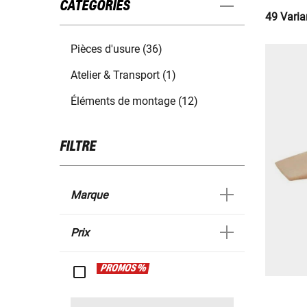
CATÉGORIES
49 Varia
Pièces d'usure (36)
Atelier & Transport (1)
Éléments de montage (12)
FILTRE
Marque
Prix
PROMOS %