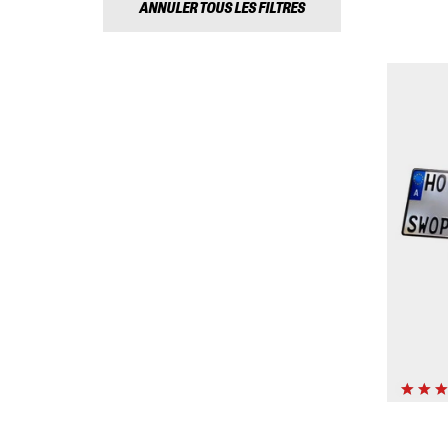
ANNULER TOUS LES FILTRES