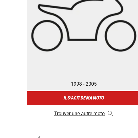
1998 - 2005
IL S'AGIT DE MA MOTO
Trouver une autre moto