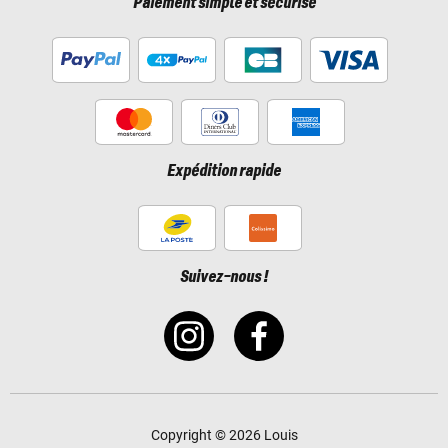
Paiement simple et sécurisé
Expédition rapide
Suivez-nous !
Copyright © 2026 Louis