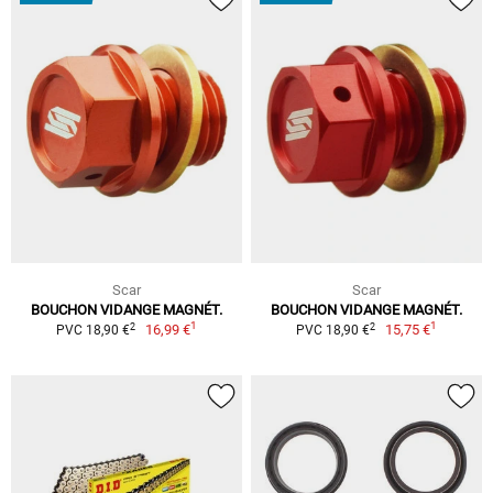
Scar
Scar
BOUCHON VIDANGE MAGNÉT.
BOUCHON VIDANGE MAGNÉT.
1
1
2
2
16,99 €
15,75 €
PVC 18,90 €
PVC 18,90 €