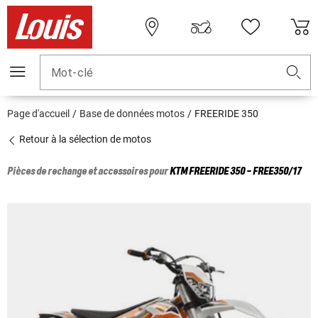
Mot-clé
Page d'accueil
Base de données motos
FREERIDE 350
Retour à la sélection de motos
Pièces de rechange et accessoires pour
KTM
FREERIDE 350 - FREE350/17