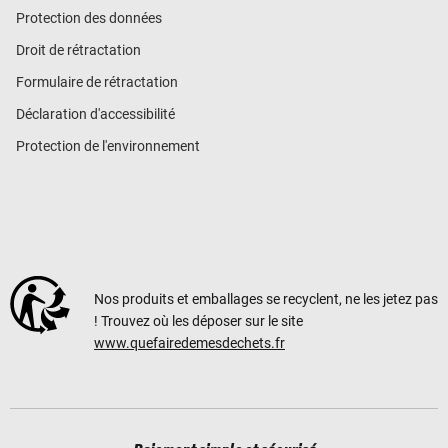
Protection des données
Droit de rétractation
Formulaire de rétractation
Déclaration d'accessibilité
Protection de l'environnement
Nos produits et emballages se recyclent, ne les jetez pas
! Trouvez où les déposer sur le site
www.quefairedemesdechets.fr