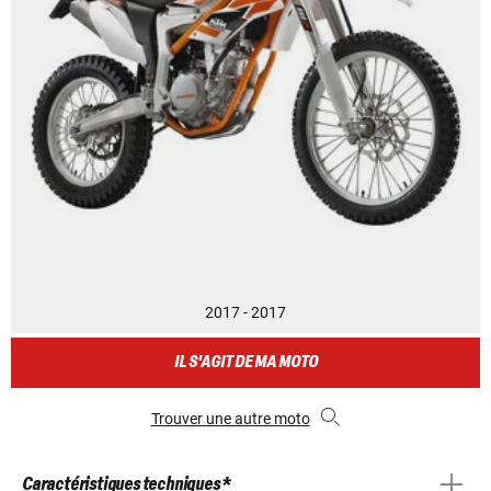
2017 - 2017
IL S'AGIT DE MA MOTO
Trouver une autre moto
Caractéristiques techniques *