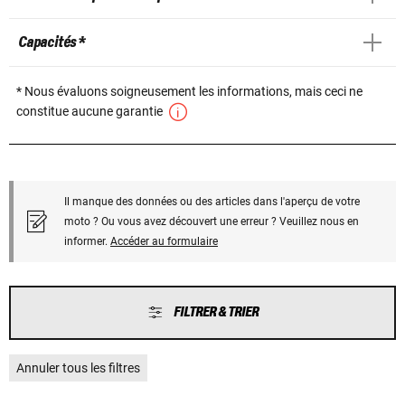
Capacités *
* Nous évaluons soigneusement les informations, mais ceci ne
constitue aucune garantie
Il manque des données ou des articles dans l'aperçu de votre
moto ? Ou vous avez découvert une erreur ? Veuillez nous en
informer.
Accéder au formulaire
FILTRER & TRIER
Annuler tous les filtres