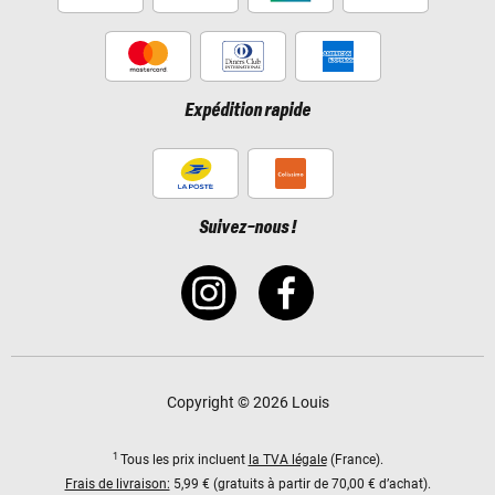
Expédition rapide
Suivez-nous !
Copyright © 2026 Louis
1
Tous les prix incluent
la TVA légale
(France).
Frais de livraison:
5,99 € (gratuits à partir de 70,00 € d’achat).