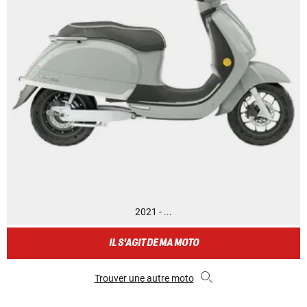
2021 - ...
IL S'AGIT DE MA MOTO
Trouver une autre moto