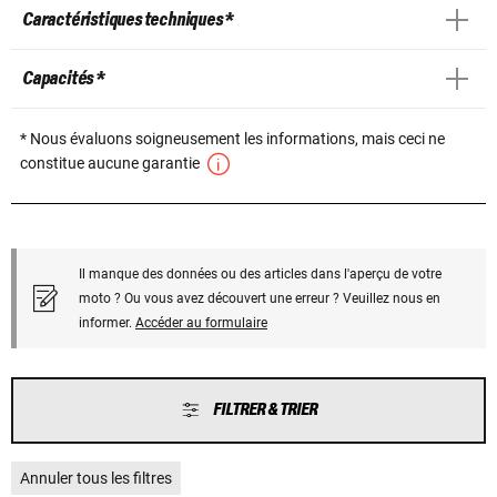
Caractéristiques techniques *
Capacités *
* Nous évaluons soigneusement les informations, mais ceci ne
constitue aucune garantie
Il manque des données ou des articles dans l'aperçu de votre
moto ? Ou vous avez découvert une erreur ? Veuillez nous en
informer.
Accéder au formulaire
FILTRER & TRIER
Annuler tous les filtres