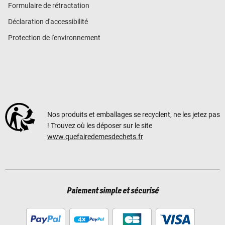
Formulaire de rétractation
Déclaration d'accessibilité
Protection de l'environnement
Nos produits et emballages se recyclent, ne les jetez pas
! Trouvez où les déposer sur le site
www.quefairedemesdechets.fr
Paiement simple et sécurisé