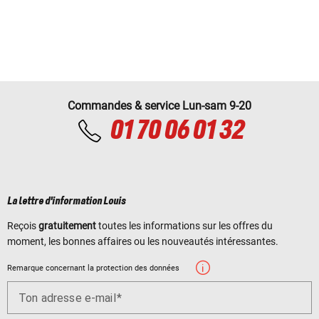
Commandes & service Lun-sam 9-20
01 70 06 01 32
La lettre d'information Louis
Reçois
gratuitement
toutes les informations sur les offres du
moment, les bonnes affaires ou les nouveautés intéressantes.
Remarque concernant la protection des données
Ton adresse e-mail