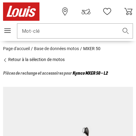
Mot-clé
Page d'accueil
Base de données motos
MXER 50
Retour à la sélection de motos
Pièces de rechange et accessoires pour
Kymco
MXER 50 - L2