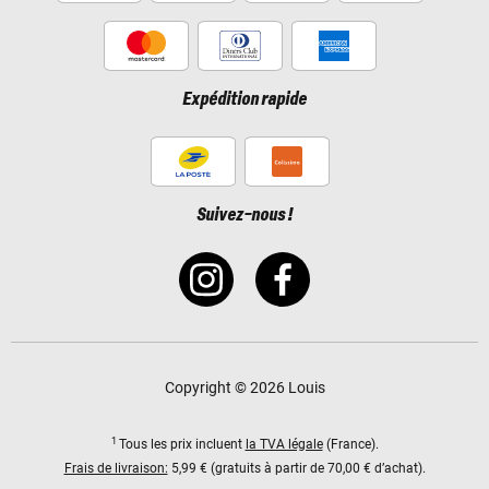
Expédition rapide
Suivez-nous !
Copyright © 2026 Louis
1
Tous les prix incluent
la TVA légale
(France).
Frais de livraison:
5,99 € (gratuits à partir de 70,00 € d’achat).