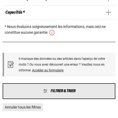
Capacités *
* Nous évaluons soigneusement les informations, mais ceci ne
constitue aucune garantie
Il manque des données ou des articles dans l'aperçu de votre
moto ? Ou vous avez découvert une erreur ? Veuillez nous en
informer.
Accéder au formulaire
FILTRER & TRIER
Annuler tous les filtres