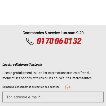
Commandes & service Lun-sam 9-20
01 70 06 01 32
La lettre d'information Louis
Reçois
gratuitement
toutes les informations sur les offres du
moment, les bonnes affaires ou les nouveautés intéressantes.
Remarque concernant la protection des données
Ton adresse e-mail