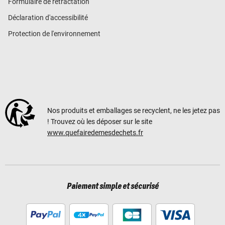
Formulaire de rétractation
Déclaration d'accessibilité
Protection de l'environnement
Nos produits et emballages se recyclent, ne les jetez pas
! Trouvez où les déposer sur le site
www.quefairedemesdechets.fr
Paiement simple et sécurisé