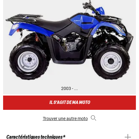
2003 - ...
IL S'AGIT DE MA MOTO
Trouver une autre moto
Caractéristiques techniques *