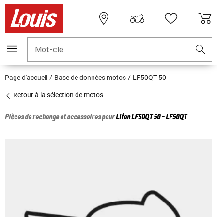
Mot-clé
Page d'accueil
Base de données motos
LF50QT 50
Retour à la sélection de motos
Pièces de rechange et accessoires pour
Lifan
LF50QT 50 - LF50QT