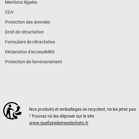
Mentions légales
CGV
Protection des données
Droit de rétractation
Formulaire de rétractation
Déclaration d'accessibilité
Protection de l'environnement
Nos produits et emballages se recyclent, ne les jetez pas
! Trouvez où les déposer sur le site
www.quefairedemesdechets.fr