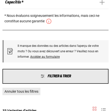
Capacités *
* Nous évaluons soigneusement les informations, mais ceci ne
constitue aucune garantie
Il manque des données ou des articles dans l'aperçu de votre
moto ? Ou vous avez découvert une erreur ? Veuillez nous en
informer.
Accéder au formulaire
FILTRER & TRIER
Annuler tous les filtres
33 Variantes d'articles