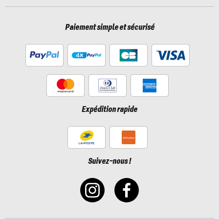
Paiement simple et sécurisé
Expédition rapide
Suivez-nous !