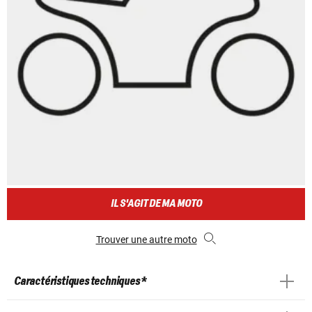
IL S'AGIT DE MA MOTO
Trouver une autre moto
Caractéristiques techniques *