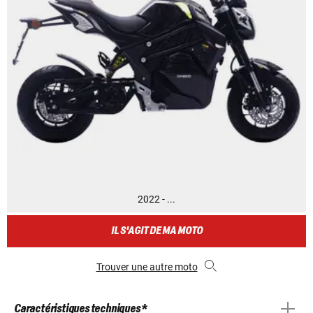
2022 - ...
IL S'AGIT DE MA MOTO
Trouver une autre moto
Caractéristiques techniques *