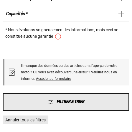
Capacités *
* Nous évaluons soigneusement les informations, mais ceci ne
constitue aucune garantie
Il manque des données ou des articles dans l'aperçu de votre
moto ? Ou vous avez découvert une erreur ? Veuillez nous en
informer.
Accéder au formulaire
FILTRER & TRIER
Annuler tous les filtres