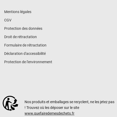
Mentions légales
CGV
Protection des données
Droit de rétractation
Formulaire de rétractation
Déclaration d'accessibilité
Protection de l'environnement
Nos produits et emballages se recyclent, ne les jetez pas
! Trouvez où les déposer sur le site
www.quefairedemesdechets.fr