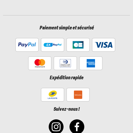
Paiement simple et sécurisé
Expédition rapide
Suivez-nous !