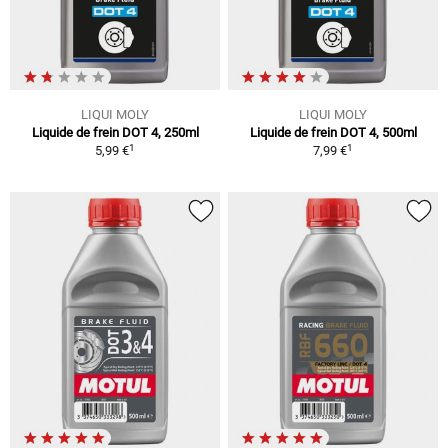
LIQUI MOLY
LIQUI MOLY
Liquide de frein DOT 4, 250ml
Liquide de frein DOT 4, 500ml
1
1
5,99 €
7,99 €