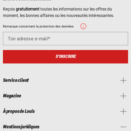
Reçois
gratuitement
toutes les informations sur les offres du
moment, les bonnes affaires ou les nouveautés intéressantes.
Remarque concernant la protection des données
Ton adresse e-mail
S'INSCRIRE
Service client
Magazine
À propos de Louis
Mentions juridiques