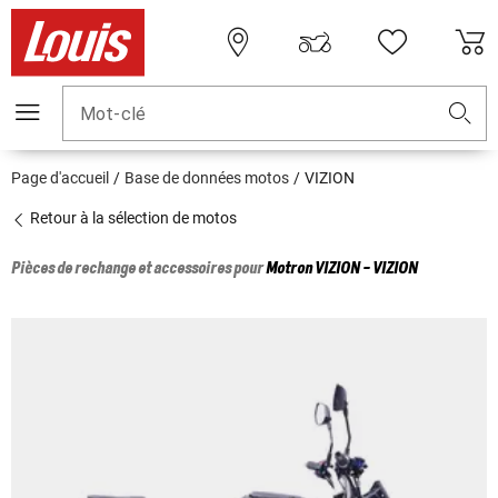
Mot-clé
Page d'accueil
Base de données motos
VIZION
Retour à la sélection de motos
Pièces de rechange et accessoires pour
Motron
VIZION - VIZION