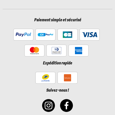
Paiement simple et sécurisé
Expédition rapide
Suivez-nous !