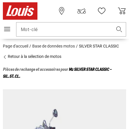
Mot-clé
Page d'accueil
Base de données motos
SILVER STAR CLASSIC
Retour à la sélection de motos
Pièces de rechange et accessoires pour
Mz
SILVER STAR CLASSIC -
SIL.ST.CL.