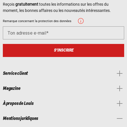
Reçois
gratuitement
toutes les informations sur les offres du
moment, les bonnes affaires ou les nouveautés intéressantes.
Remarque concernant la protection des données
Ton adresse e-mail
S'INSCRIRE
Service client
Magazine
À propos de Louis
Mentions juridiques