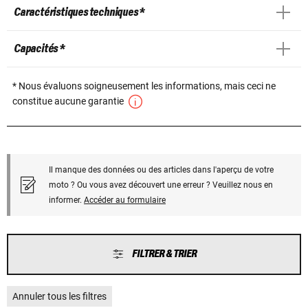
Caractéristiques techniques *
Capacités *
* Nous évaluons soigneusement les informations, mais ceci ne
constitue aucune garantie
Il manque des données ou des articles dans l'aperçu de votre
moto ? Ou vous avez découvert une erreur ? Veuillez nous en
informer.
Accéder au formulaire
FILTRER & TRIER
Annuler tous les filtres