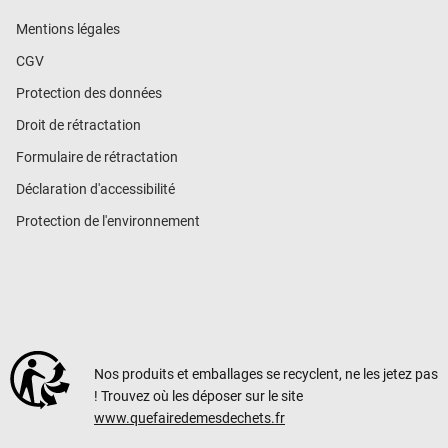
Mentions légales
CGV
Protection des données
Droit de rétractation
Formulaire de rétractation
Déclaration d'accessibilité
Protection de l'environnement
Nos produits et emballages se recyclent, ne les jetez pas
! Trouvez où les déposer sur le site
www.quefairedemesdechets.fr