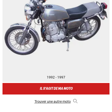
1992 - 1997
IL S'AGIT DE MA MOTO
Trouver une autre moto