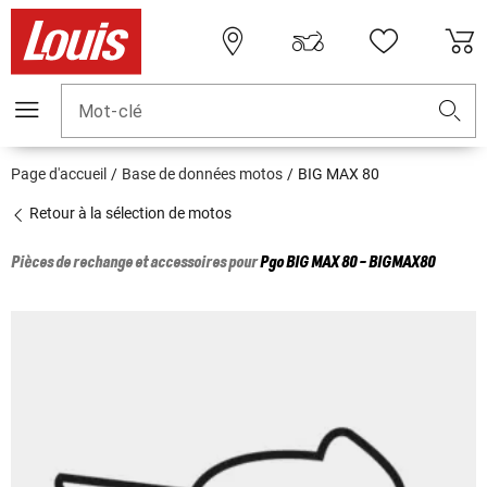
Mot-clé
Page d'accueil
Base de données motos
BIG MAX 80
Retour à la sélection de motos
Pièces de rechange et accessoires pour
Pgo
BIG MAX 80 - BIGMAX80