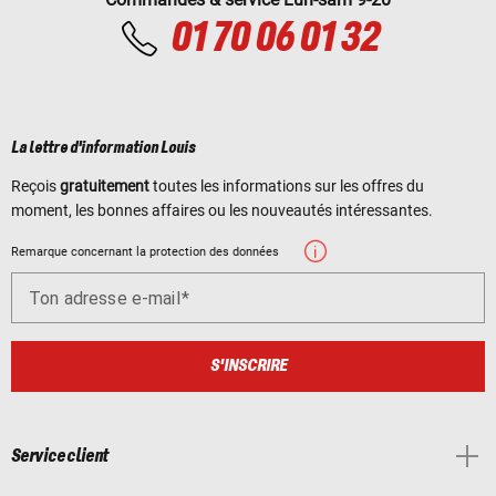
01 70 06 01 32
La lettre d'information Louis
Reçois
gratuitement
toutes les informations sur les offres du
moment, les bonnes affaires ou les nouveautés intéressantes.
Remarque concernant la protection des données
Ton adresse e-mail
S'INSCRIRE
Service client