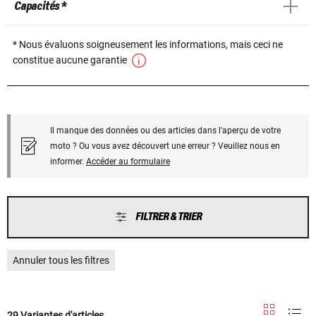
Capacités *
* Nous évaluons soigneusement les informations, mais ceci ne
constitue aucune garantie
Il manque des données ou des articles dans l'aperçu de votre
moto ? Ou vous avez découvert une erreur ? Veuillez nous en
informer.
Accéder au formulaire
FILTRER & TRIER
Annuler tous les filtres
29 Variantes d'articles