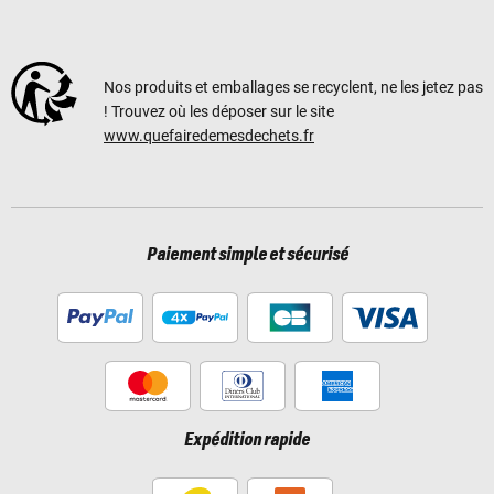
Nos produits et emballages se recyclent, ne les jetez pas
! Trouvez où les déposer sur le site
www.quefairedemesdechets.fr
Paiement simple et sécurisé
Expédition rapide