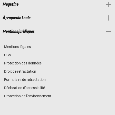
Magazine
À propos de Louis
Mentions juridiques
Mentions légales
CGV
Protection des données
Droit de rétractation
Formulaire de rétractation
Déclaration d'accessibilité
Protection de l'environnement