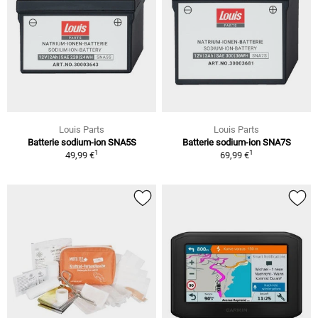
Louis Parts
Louis Parts
Batterie sodium-ion SNA5S
Batterie sodium-ion SNA7S
1
1
49,99 €
69,99 €