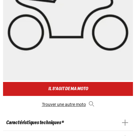
IL S'AGIT DE MA MOTO
Trouver une autre moto
Caractéristiques techniques *