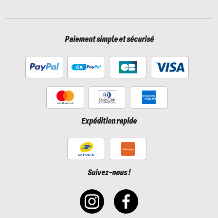
Paiement simple et sécurisé
Expédition rapide
Suivez-nous !