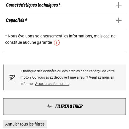
Caractéristiques techniques *
Capacités *
* Nous évaluons soigneusement les informations, mais ceci ne
constitue aucune garantie
Il manque des données ou des articles dans l'aperçu de votre
moto ? Ou vous avez découvert une erreur ? Veuillez nous en
informer.
Accéder au formulaire
FILTRER & TRIER
Annuler tous les filtres