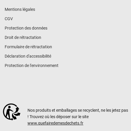
Mentions légales
CGV
Protection des données
Droit de rétractation
Formulaire de rétractation
Déclaration d'accessibilité
Protection de l'environnement
Nos produits et emballages se recyclent, ne les jetez pas
! Trouvez où les déposer sur le site
www.quefairedemesdechets.fr