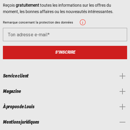
Reçois
gratuitement
toutes les informations sur les offres du
moment, les bonnes affaires ou les nouveautés intéressantes.
Remarque concernant la protection des données
Ton adresse e-mail
S'INSCRIRE
Service client
Magazine
À propos de Louis
Mentions juridiques