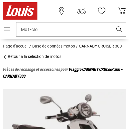
Mot-clé
Page d'accueil
Base de données motos
CARNABY CRUISER 300
Retour à la sélection de motos
Pièces de rechange et accessoires pour
Piaggio
CARNABY CRUISER 300 -
CARNABY300