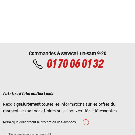
Commandes & service Lun-sam 9-20
01 70 06 01 32
La lettre d'information Louis
Reçois
gratuitement
toutes les informations sur les offres du
moment, les bonnes affaires ou les nouveautés intéressantes.
Remarque concernant la protection des données