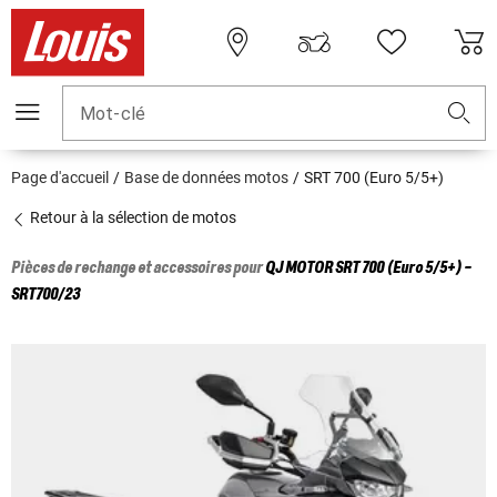
Mot-clé
Page d'accueil
Base de données motos
SRT 700 (Euro 5/5+)
Retour à la sélection de motos
Pièces de rechange et accessoires pour
QJ MOTOR
SRT 700 (Euro 5/5+) -
SRT700/23