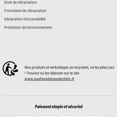
Droit de rétractation
Formulaire de rétractation
Déclaration d'accessibilité
Protection de l'environnement
Nos produits et emballages se recyclent, ne les jetez pas
! Trouvez où les déposer sur le site
www.quefairedemesdechets.fr
Paiement simple et sécurisé