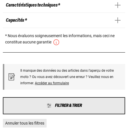
Caractéristiques techniques *
Capacités *
* Nous évaluons soigneusement les informations, mais ceci ne
constitue aucune garantie
Il manque des données ou des articles dans l'aperçu de votre
moto ? Ou vous avez découvert une erreur ? Veuillez nous en
informer.
Accéder au formulaire
FILTRER & TRIER
Annuler tous les filtres