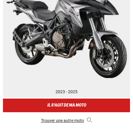
2023 - 2025
IL S'AGIT DE MA MOTO
Trouver une autre moto