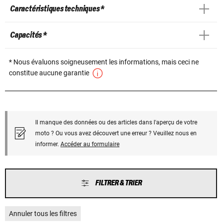
Caractéristiques techniques *
Capacités *
* Nous évaluons soigneusement les informations, mais ceci ne
constitue aucune garantie
Il manque des données ou des articles dans l'aperçu de votre
moto ? Ou vous avez découvert une erreur ? Veuillez nous en
informer.
Accéder au formulaire
FILTRER & TRIER
Annuler tous les filtres