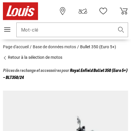
Mot-clé
Page d'accueil
Base de données motos
Bullet 350 (Euro 5+)
Retour à la sélection de motos
Pièces de rechange et accessoires pour
Royal Enfield
Bullet 350 (Euro 5+)
- BLT350/24