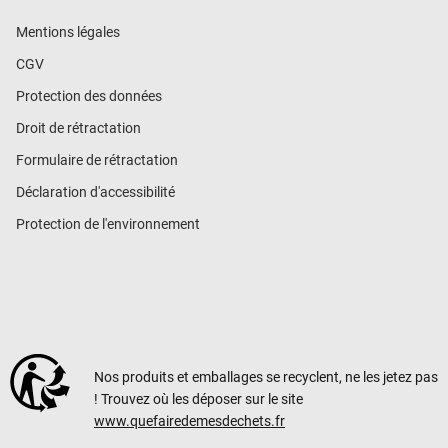
Mentions légales
CGV
Protection des données
Droit de rétractation
Formulaire de rétractation
Déclaration d'accessibilité
Protection de l'environnement
Nos produits et emballages se recyclent, ne les jetez pas
! Trouvez où les déposer sur le site
www.quefairedemesdechets.fr