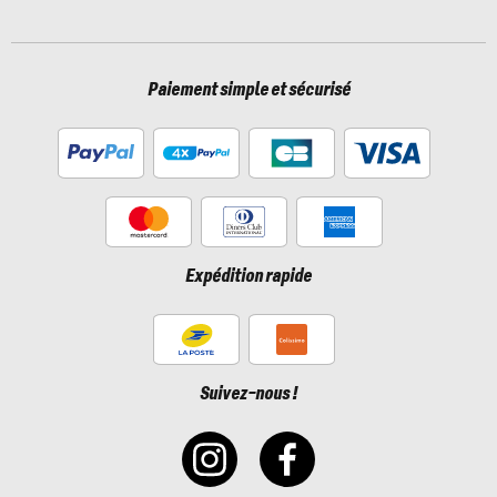
Paiement simple et sécurisé
Expédition rapide
Suivez-nous !