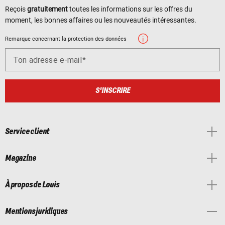
Reçois
gratuitement
toutes les informations sur les offres du
moment, les bonnes affaires ou les nouveautés intéressantes.
Remarque concernant la protection des données
Ton adresse e-mail
S'INSCRIRE
Service client
Magazine
À propos de Louis
Mentions juridiques