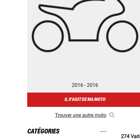
2016 - 2016
IL S'AGIT DE MA MOTO
Trouver une autre moto
CATÉGORIES
274 Vari