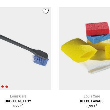
Louis Care
Louis Care
BROSSE NETTOY.
KIT DE LAVAGE
1
1
4,99 €
8,99 €