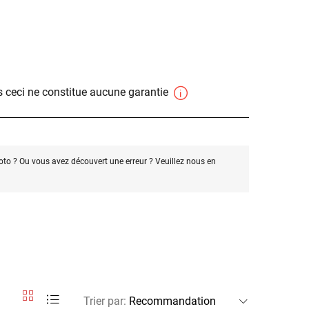
 ceci ne constitue aucune garantie
oto ? Ou vous avez découvert une erreur ? Veuillez nous en
Trier par
: