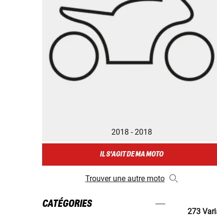
2018 - 2018
IL S'AGIT DE MA MOTO
Trouver une autre moto
CATÉGORIES
273 Vari