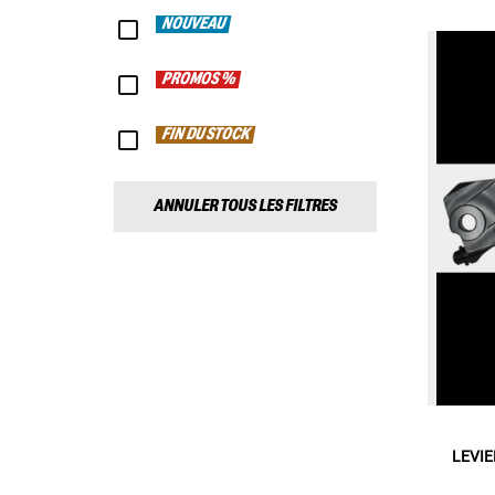
NOUVEAU
PROMOS %
FIN DU STOCK
ANNULER TOUS LES FILTRES
LEVIE