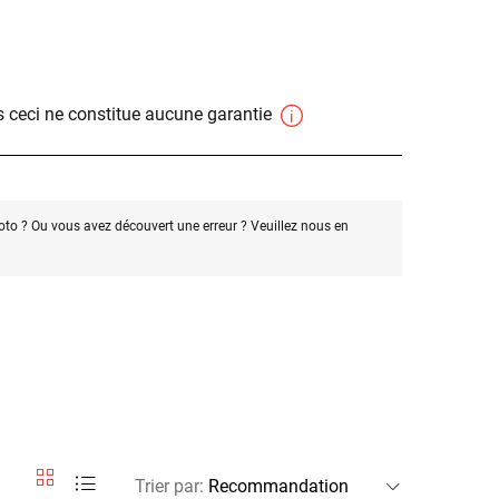
 ceci ne constitue aucune garantie
oto ? Ou vous avez découvert une erreur ? Veuillez nous en
Trier par
: