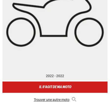
2022 - 2022
IL S'AGIT DE MA MOTO
Trouver une autre moto