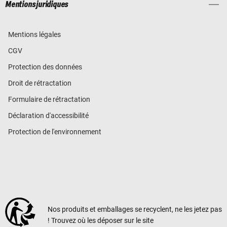
Mentions juridiques
Mentions légales
CGV
Protection des données
Droit de rétractation
Formulaire de rétractation
Déclaration d'accessibilité
Protection de l'environnement
Nos produits et emballages se recyclent, ne les jetez pas
! Trouvez où les déposer sur le site