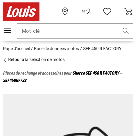
Mot-clé
Page d'accueil
Base de données motos
SEF 450 R FACTORY
Retour à la sélection de motos
Pièces de rechange et accessoires pour
Sherco
SEF 450 R FACTORY -
SEF450RF/22