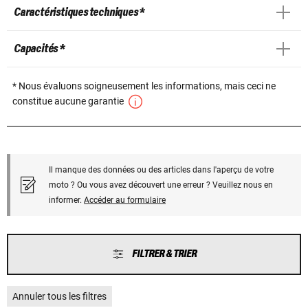
Caractéristiques techniques *
Capacités *
* Nous évaluons soigneusement les informations, mais ceci ne
constitue aucune garantie
Il manque des données ou des articles dans l'aperçu de votre
moto ? Ou vous avez découvert une erreur ? Veuillez nous en
informer.
Accéder au formulaire
FILTRER & TRIER
Annuler tous les filtres