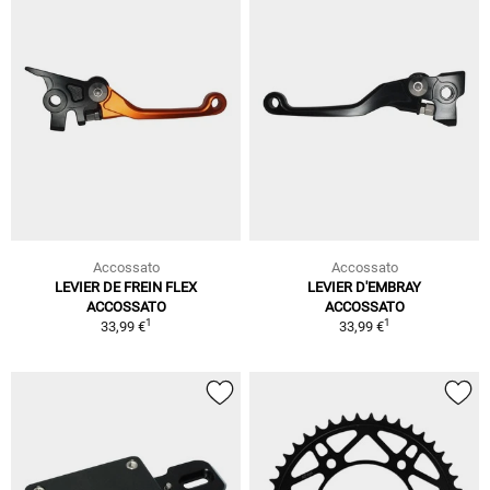
Accossato
Accossato
LEVIER DE FREIN FLEX
LEVIER D'EMBRAY
ACCOSSATO
ACCOSSATO
1
1
33,99 €
33,99 €