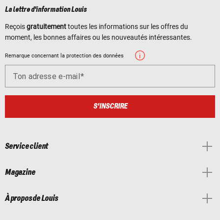
La lettre d'information Louis
Reçois
gratuitement
toutes les informations sur les offres du
moment, les bonnes affaires ou les nouveautés intéressantes.
Remarque concernant la protection des données
Ton adresse e-mail
S'INSCRIRE
Service client
Magazine
À propos de Louis