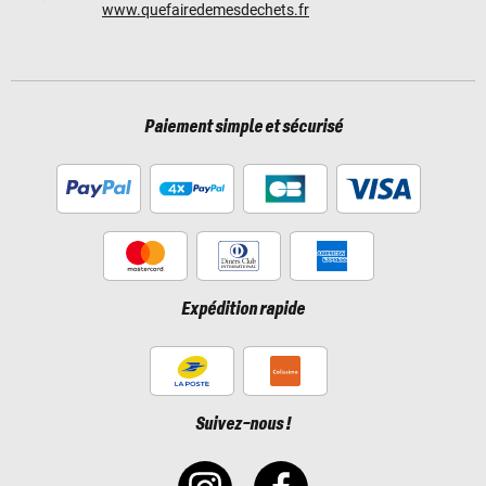
www.quefairedemesdechets.fr
Paiement simple et sécurisé
Expédition rapide
Suivez-nous !