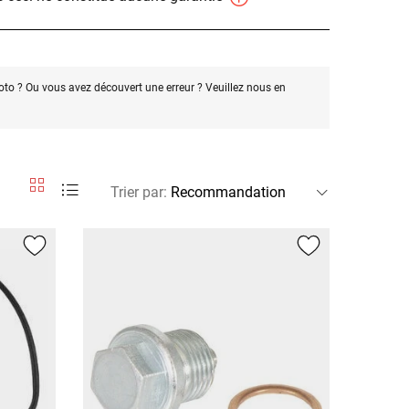
oto ? Ou vous avez découvert une erreur ? Veuillez nous en
Trier par
: