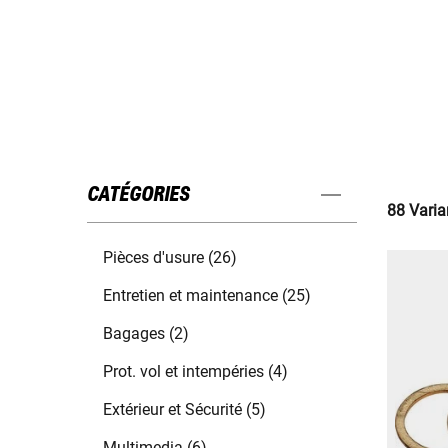
CATÉGORIES
88 Varia
Pièces d'usure (26)
Entretien et maintenance (25)
Bagages (2)
Prot. vol et intempéries (4)
Extérieur et Sécurité (5)
Multimedia (6)