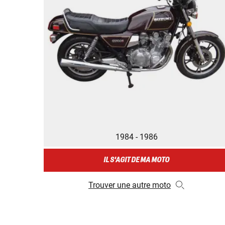
1984 - 1986
IL S'AGIT DE MA MOTO
Trouver une autre moto