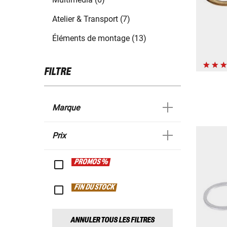
Atelier & Transport (7)
Éléments de montage (13)
FILTRE
Marque
Prix
PROMOS %
FIN DU STOCK
ANNULER TOUS LES FILTRES