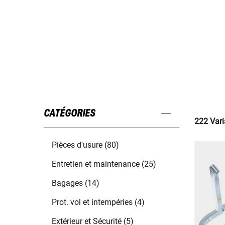
CATÉGORIES
222 Vari
Pièces d'usure (80)
Entretien et maintenance (25)
Bagages (14)
Prot. vol et intempéries (4)
Extérieur et Sécurité (5)