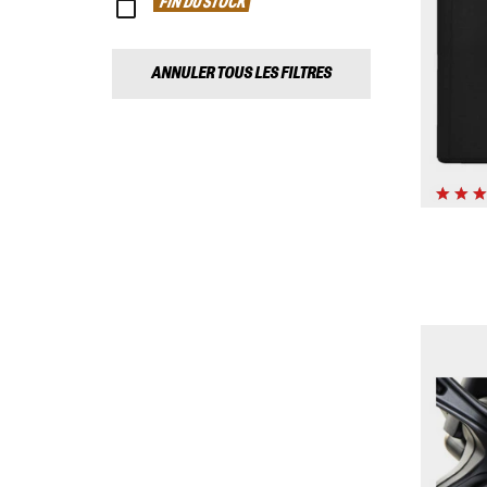
FIN DU STOCK
ANNULER TOUS LES FILTRES