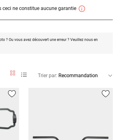
 ceci ne constitue aucune garantie
oto ? Ou vous avez découvert une erreur ? Veuillez nous en
Trier par
: