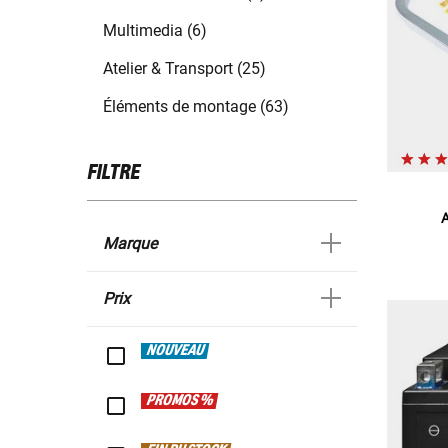
Multimedia (6)
Atelier & Transport (25)
Éléments de montage (63)
FILTRE
A
Marque
Prix
NOUVEAU
PROMOS %