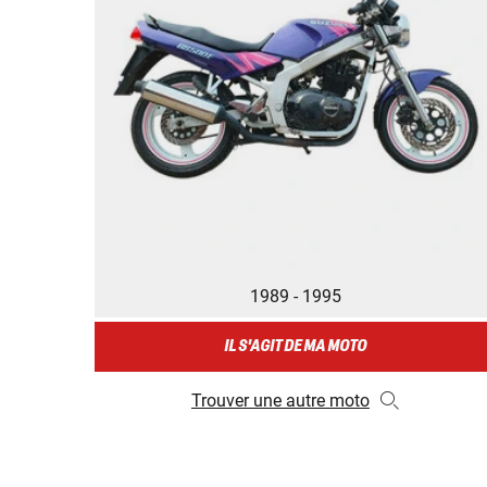
1989 - 1995
IL S'AGIT DE MA MOTO
Trouver une autre moto