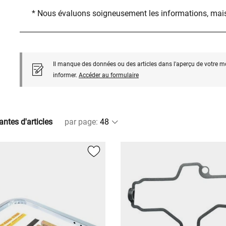
* Nous évaluons soigneusement les informations, mais
Il manque des données ou des articles dans l'aperçu de votre m
informer.
Accéder au formulaire
antes d'articles
par page
: