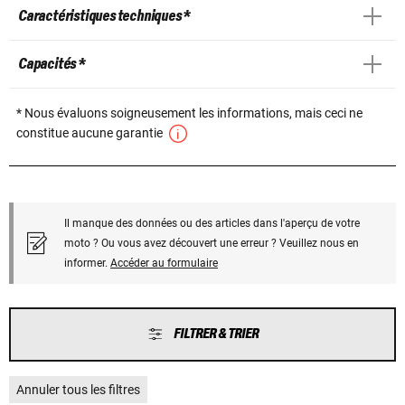
Caractéristiques techniques *
Capacités *
* Nous évaluons soigneusement les informations, mais ceci ne
constitue aucune garantie
Il manque des données ou des articles dans l'aperçu de votre
moto ? Ou vous avez découvert une erreur ? Veuillez nous en
informer.
Accéder au formulaire
FILTRER & TRIER
Annuler tous les filtres