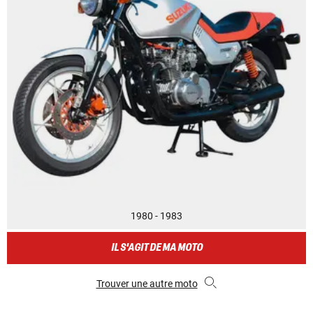
1980 - 1983
IL S'AGIT DE MA MOTO
Trouver une autre moto