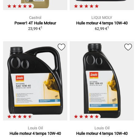
Castrol
LIQUI MOLY
Power1 4T Huile Moteur
Huile moteur 4 temps 10W-40
1
1
23,99 €
62,99 €
Louis Oil
Louis Oil
Huile moteur 4 temps 10W-40
Huile moteur 4 temps 10W-40