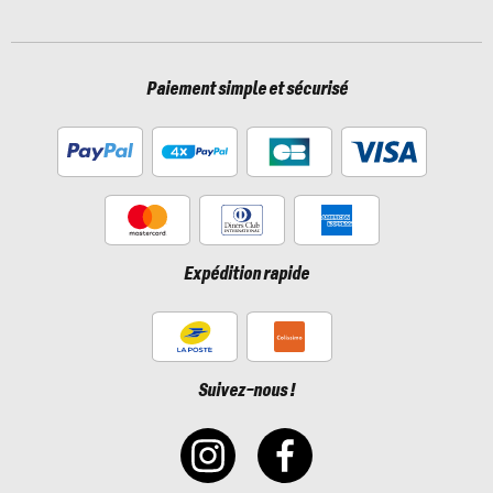
Paiement simple et sécurisé
Expédition rapide
Suivez-nous !