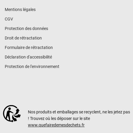
Mentions légales
CGV
Protection des données
Droit de rétractation
Formulaire de rétractation
Déclaration d'accessibilité
Protection de l'environnement
Nos produits et emballages se recyclent, ne les jetez pas
! Trouvez où les déposer sur le site
www.quefairedemesdechets.fr