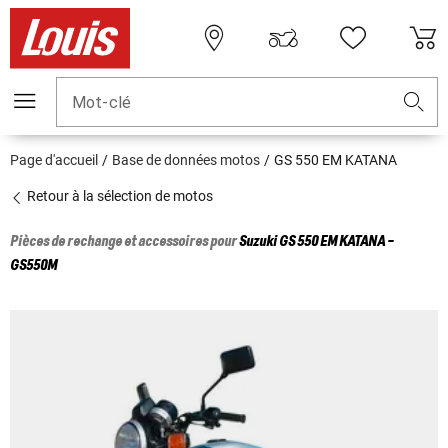
Mot-clé
Page d'accueil
Base de données motos
GS 550 EM KATANA
Retour à la sélection de motos
Pièces de rechange et accessoires pour
Suzuki
GS 550 EM KATANA -
GS550M