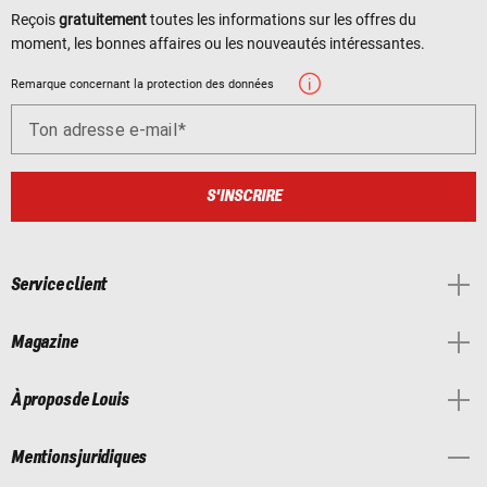
Reçois
gratuitement
toutes les informations sur les offres du
moment, les bonnes affaires ou les nouveautés intéressantes.
Remarque concernant la protection des données
Ton adresse e-mail
S'INSCRIRE
Service client
Magazine
À propos de Louis
Mentions juridiques