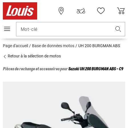
Mot-clé
Page d'accueil
Base de données motos
UH 200 BURGMAN ABS
Retour à la sélection de motos
Pièces de rechange et accessoires pour
Suzuki
UH 200 BURGMAN ABS - C9