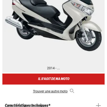
2014 - ...
IL S'AGIT DE MA MOTO
Trouver une autre moto
Caractéristiques techniques *