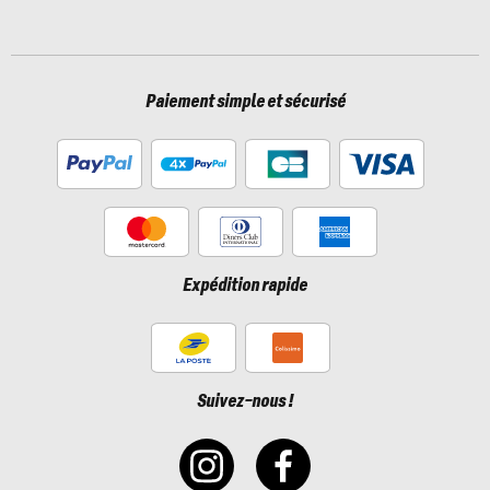
Paiement simple et sécurisé
Expédition rapide
Suivez-nous !