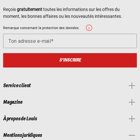
Reçois
gratuitement
toutes les informations sur les offres du
moment, les bonnes affaires ou les nouveautés intéressantes.
Remarque concernant la protection des données
Ton adresse e-mail
S'INSCRIRE
Service client
Magazine
À propos de Louis
Mentions juridiques