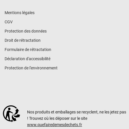
Mentions légales
CGV
Protection des données
Droit de rétractation
Formulaire de rétractation
Déclaration d'accessibilité
Protection de l'environnement
Nos produits et emballages se recyclent, ne les jetez pas
! Trouvez où les déposer sur le site
www.quefairedemesdechets.fr