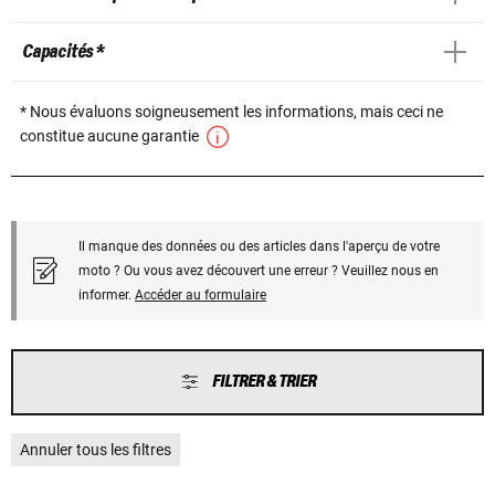
Capacités *
* Nous évaluons soigneusement les informations, mais ceci ne
constitue aucune garantie
Il manque des données ou des articles dans l'aperçu de votre
moto ? Ou vous avez découvert une erreur ? Veuillez nous en
informer.
Accéder au formulaire
FILTRER & TRIER
Annuler tous les filtres