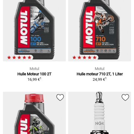
Motul
Motul
Huile Moteur 100 2T
Huile moteur 710 2T, 1 Liter
1
1
16,99 €
24,99 €