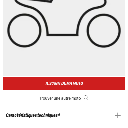
IL S'AGIT DE MA MOTO
Trouver une autre moto
Caractéristiques techniques *