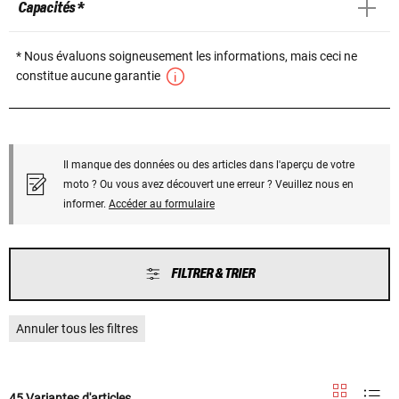
Capacités *
* Nous évaluons soigneusement les informations, mais ceci ne
constitue aucune garantie
Il manque des données ou des articles dans l'aperçu de votre
moto ? Ou vous avez découvert une erreur ? Veuillez nous en
informer.
Accéder au formulaire
FILTRER & TRIER
Annuler tous les filtres
45 Variantes d'articles