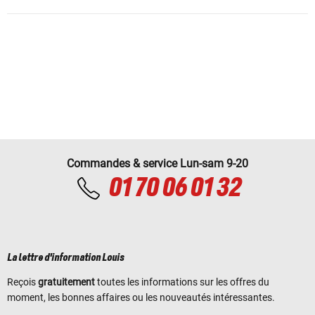
Commandes & service Lun-sam 9-20
01 70 06 01 32
La lettre d'information Louis
Reçois
gratuitement
toutes les informations sur les offres du
moment, les bonnes affaires ou les nouveautés intéressantes.