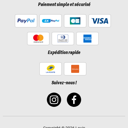
Paiement simple et sécurisé
Expédition rapide
Suivez-nous !
Copyright © 2026 Louis