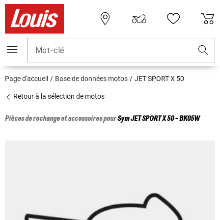
Mot-clé
Page d'accueil
Base de données motos
JET SPORT X 50
Retour à la sélection de motos
Pièces de rechange et accessoires pour
Sym
JET SPORT X 50 - BK05W