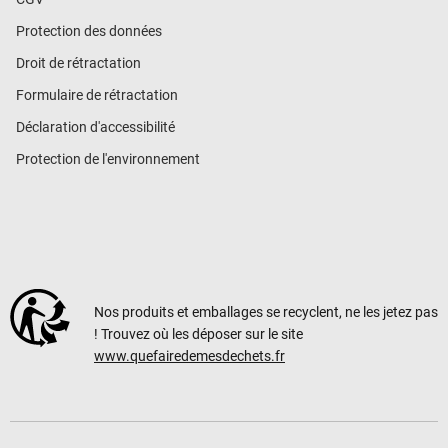
Protection des données
Droit de rétractation
Formulaire de rétractation
Déclaration d'accessibilité
Protection de l'environnement
Nos produits et emballages se recyclent, ne les jetez pas
! Trouvez où les déposer sur le site
www.quefairedemesdechets.fr