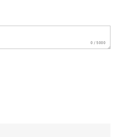
0 / 5000