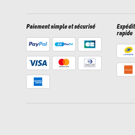
Paiement simple et sécurisé
Expédit
rapide