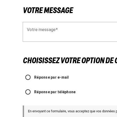
VOTRE MESSAGE
Votre message
CHOISISSEZ VOTRE OPTION DE
Réponse par e-mail
Réponse par téléphone
En envoyant ce formulaire, vous acceptez que vos données 