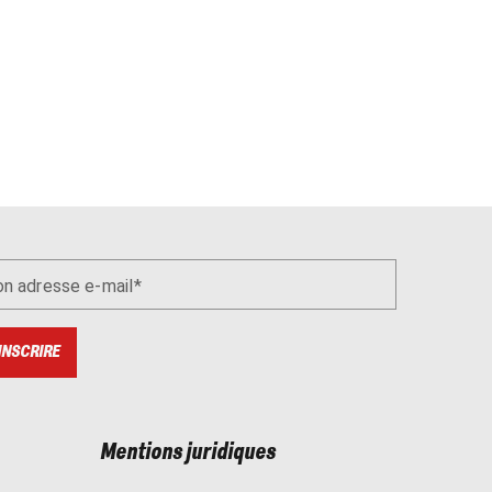
n adresse e-mail
INSCRIRE
Mentions juridiques