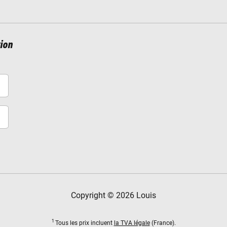
ion
Copyright © 2026 Louis
1
Tous les prix incluent
la TVA légale
(France).