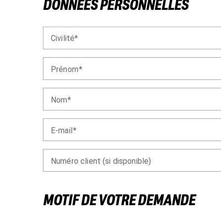
DONNÉES PERSONNELLES
Civilité
Prénom
Nom
E-mail
Numéro client (si disponible)
MOTIF DE VOTRE DEMANDE