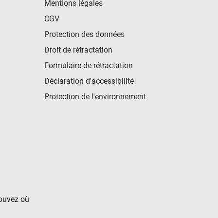
Mentions légales
CGV
Protection des données
Droit de rétractation
Formulaire de rétractation
Déclaration d'accessibilité
Protection de l'environnement
rouvez où