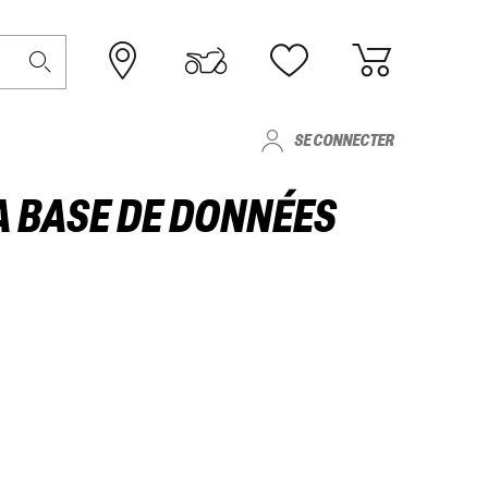
SE CONNECTER
 BASE DE DONNÉES