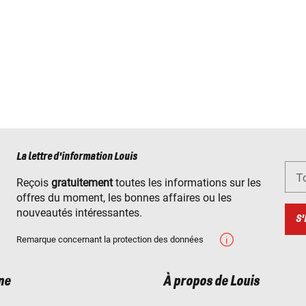
La lettre d'information Louis
To
Reçois
gratuitement
toutes les informations sur les
offres du moment, les bonnes affaires ou les
nouveautés intéressantes.
S'
Remarque concernant la protection des données
ne
À propos de Louis