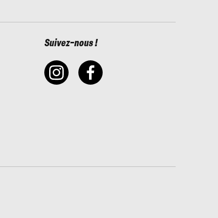
Suivez-nous !